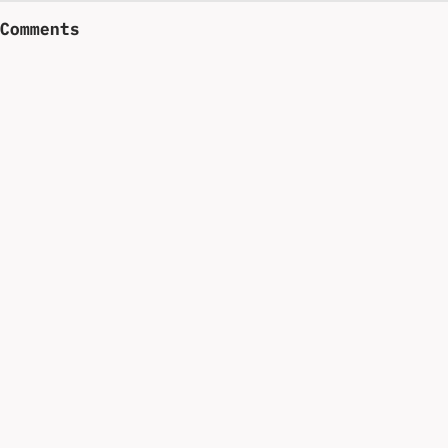
Comments