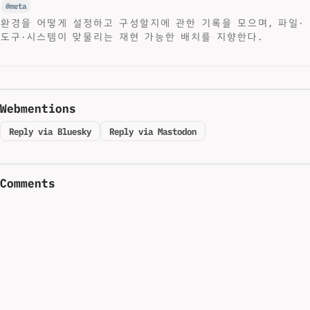
meta
환경을 어떻게 설정하고 구성할지에 관한 기록을 모으며, 파일·
도구·시스템이 맞물리는 재현 가능한 배치를 지향한다.
Webmentions
Reply via Bluesky
Reply via Mastodon
Comments