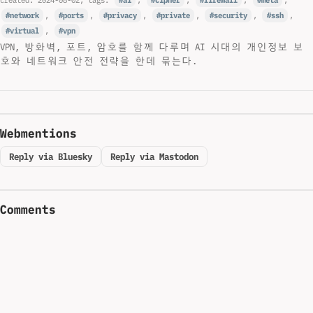
network
,
ports
,
privacy
,
private
,
security
,
ssh
,
virtual
,
vpn
VPN, 방화벽, 포트, 암호를 함께 다루며 AI 시대의 개인정보 보
호와 네트워크 안전 전략을 한데 묶는다.
Webmentions
Reply via Bluesky
Reply via Mastodon
Comments