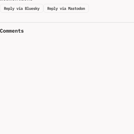
Reply via Bluesky
Reply via Mastodon
Comments