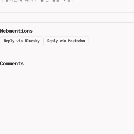
Webmentions
Reply via Bluesky
Reply via Mastodon
Comments