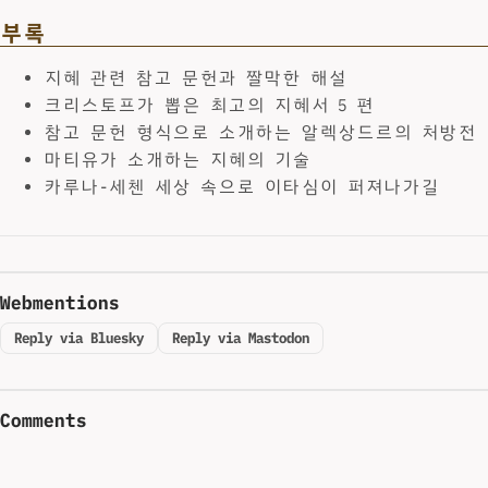
부록
지혜 관련 참고 문헌과 짤막한 해설
크리스토프가 뽑은 최고의 지혜서 5 편
참고 문헌 형식으로 소개하는 알렉상드르의 처방전
마티유가 소개하는 지혜의 기술
카루나-세첸 세상 속으로 이타심이 퍼져나가길
Webmentions
Reply via Bluesky
Reply via Mastodon
Comments