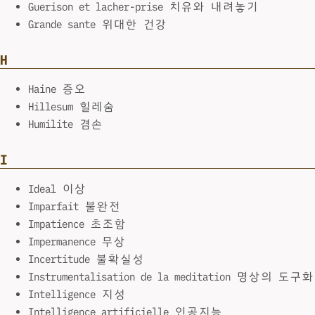
Guerison et lacher-prise 치유와 내려놓기
Grande sante 위대한 건강
H
Haine 증오
Hillesum 힐레숨
Humilite 겸손
I
Ideal 이상
Imparfait 불완전
Impatience 초조함
Impermanence 무상
Incertitude 불확실성
Instrumentalisation de la meditation 명상의 도구화
Intelligence 지성
Intelligence artificielle 인공지능