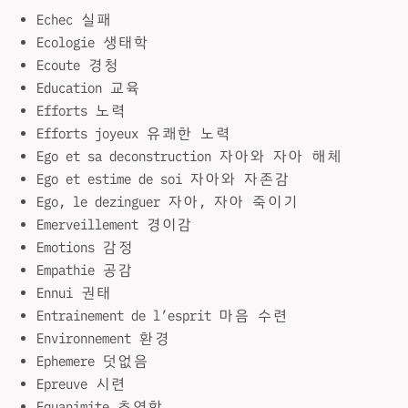
Echec 실패
Ecologie 생태학
Ecoute 경청
Education 교육
Efforts 노력
Efforts joyeux 유쾌한 노력
Ego et sa deconstruction 자아와 자아 해체
Ego et estime de soi 자아와 자존감
Ego, le dezinguer 자아, 자아 죽이기
Emerveillement 경이감
Emotions 감정
Empathie 공감
Ennui 권태
Entrainement de l’esprit 마음 수련
Environnement 환경
Ephemere 덧없음
Epreuve 시련
Equanimite 초연함