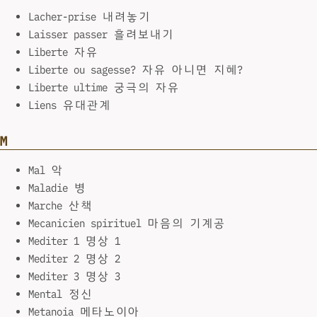
Lacher-prise 내려놓기
Laisser passer 흘려보내기
Liberte 자유
Liberte ou sagesse? 자유 아니면 지혜?
Liberte ultime 궁극의 자유
Liens 유대관계
M
Mal 악
Maladie 병
Marche 산책
Mecanicien spirituel 마음의 기계공
Mediter 1 명상 1
Mediter 2 명상 2
Mediter 3 명상 3
Mental 정신
Metanoia 메타노이아