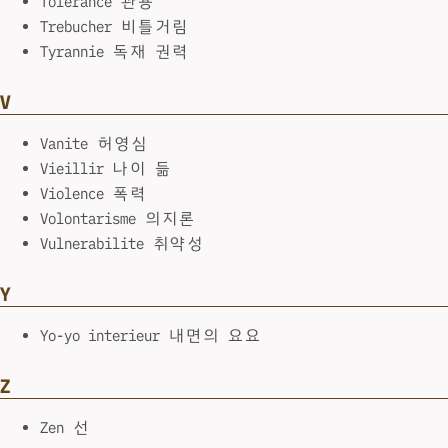
Tolerance 관용
Trebucher 비틀거림
Tyrannie 독재 권력
V
Vanite 허영심
Vieillir 나이 듦
Violence 폭력
Volontarisme 의지론
Vulnerabilite 취약성
Y
Yo-yo interieur 내면의 요요
Z
Zen 선