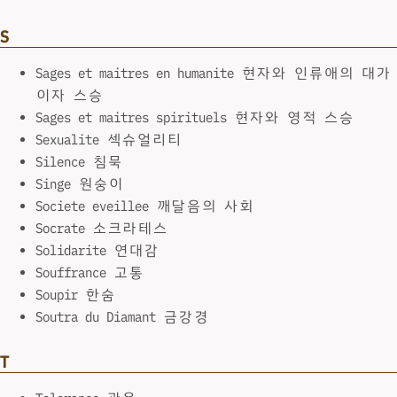
S
Sages et maitres en humanite 현자와 인류애의 대가
이자 스승
Sages et maitres spirituels 현자와 영적 스승
Sexualite 섹슈얼리티
Silence 침묵
Singe 원숭이
Societe eveillee 깨달음의 사회
Socrate 소크라테스
Solidarite 연대감
Souffrance 고통
Soupir 한숨
Soutra du Diamant 금강경
T