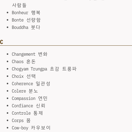
사람들
Bonheur 행복
Bonte 선량함
Bouddha 붓다
C
Changement 변화
Chaos 혼돈
Chogyam Trungpa 초감 트룽파
Choix 선택
Coherence 일관성
Colere 분노
Compassion 연민
Confiance 신뢰
Controle 통제
Corps 몸
Cow-boy 카우보이