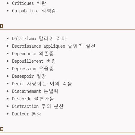
Critiques 비판
Culpabilite 죄책감
D
DalaI-lama 달라이 라마
Decroissance appliquee 줄임의 실천
Dependance 의존증
Depouillement 버림
Depression 우울증
Desespoir 절망
Deuil 사랑하는 이의 죽음
Discernement 분별력
Discorde 불협화음
Distraction 주의 분산
Douleur 통증
E