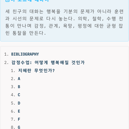
세 친구의 대화는 행복을 기분의 문제가 아니라 훈련
과 시선의 문제로 다시 놓는다. 의학, 철학, 수행 전
통이 만나며 감정, 관계, 욕망, 평정에 대한 균형 잡
힌 통찰을 만든다.
BIBLIOGRAPHY
감정수업: 어떻게 행복해질 것인가
지혜란 무엇인가?
A
B
C
D
E
F
G