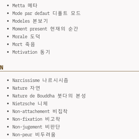
Metta 메타
Mode par defaut 디폴트 모드
Modeles 본보기
Moment present 현재의 순간
Morale 도덕
Mort 죽음
Motivation 동기
N
Narcissisme 나르시시즘
Nature 자연
Nature de Bouddha 붓다의 본성
Nietzsche 니체
Non-attachement 비집착
Non-fixation 비고착
Non-jugement 비판단
Non-peur 비두려움