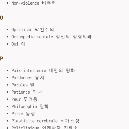
Non-violence 비폭력
O
Optimisme 낙천주의
Orthopedie mentale 정신의 정형외과
Oui 예
P
Paix interieure 내면의 평화
Pardonner 용서
Paroles 말
Patience 인내
Peur 두려움
Philosophie 철학
Pitie 동정
Plasticite cerebrale 뇌가소성
Policlinique 외래환자 진료소