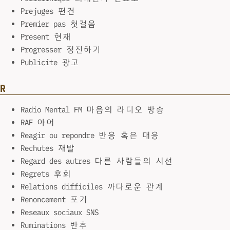
Prejuges 편견
Premier pas 첫걸음
Present 현재
Progresser 정진하기
Publicite 광고
R
Radio Mental FM 마음의 라디오 방송
RAF 아어
Reagir ou repondre 반응 혹은 대응
Rechutes 재발
Regard des autres 다른 사람들의 시선
Regrets 후회
Relations difficiles 까다로운 관계
Renoncement 포기
Reseaux sociaux SNS
Ruminations 반추