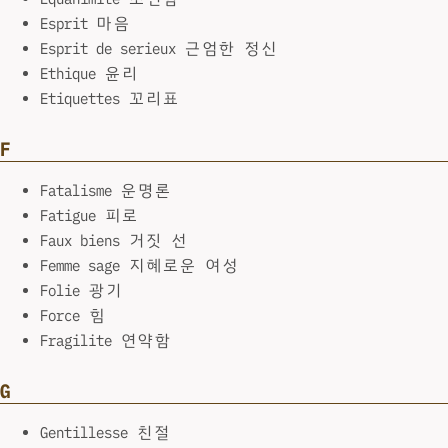
Esprit 마음
Esprit de serieux 근엄한 정신
Ethique 윤리
Etiquettes 꼬리표
F
Fatalisme 운명론
Fatigue 피로
Faux biens 거짓 선
Femme sage 지혜로운 여성
Folie 광기
Force 힘
Fragilite 연약함
G
Gentillesse 친절