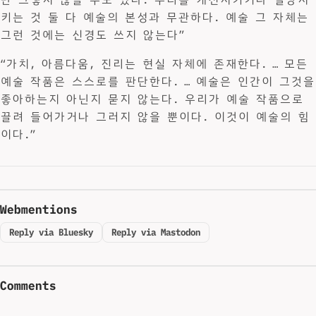
키는 것 둘 다 예술의 본성과 무관하다. 예술 그 자체는
그런 것에는 신경도 쓰지 않는다”
“가치, 아름다움, 진리는 현실 자체에 존재한다. … 모든
예술 작품은 스스로를 판단한다. … 예술은 인간이 그것을
좋아하는지 아닌지 묻지 않는다. 우리가 예술 작품으로
끌려 들어가거나 그러지 않을 뿐이다. 이것이 예술의 힘
이다.”
Webmentions
Reply via Bluesky
Reply via Mastodon
Comments