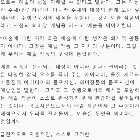
으로는 예술의 힘을 이해할 수 없다고 말한다. 그는 대상
과 주체(관람자)만이 아니라 주체와 대상의 관계 또한 실
재하며, 수행으로서의 해석을 포함하는 것이 예술 작품이
라고 자신의 의미장 개념을 가지고 예술을 이야기한다.
“예술에 대한 지각 혹은 예술에 대한 생각은 외재적 활동
이 아니다. 그것은 예술 작품 그 자체의 부분이다. 그렇
게 우리는 예술 작품의 구성에 통합된다.”
예술 작품이 전시되는 대상이 아니라 콤퍼지션이라는 것
은 다양한 감각 요소를 묶어 주는 아이디어, 물질 재료와
비물질적 아이디어의 콤포지션, 의미장들의 콤포지션이
예술임을 말한다. 그리고 그 수행으로서의 해석을 포함하
는 예술 작품이 스스로 완성되기 위해 관람자를 끌어들이
는 것이다. 콤포지션으로서의 예술 작품이자 그 수행이자
해석으로서 우리를 끌어들이는 예술은 무엇을 의미하는
것일까?
급진적으로 자율적인, 스스로 그러한