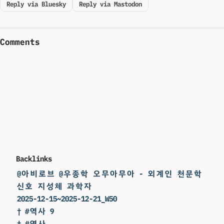
Reply via Bluesky
Reply via Mastodon
Comments
Backlinks
@아비로브 @우종학 오무아무아 - 외계인 천문학
신호 지성체 과학자
2025-12-15~2025-12-21_W50
† #역사 9
† #역사