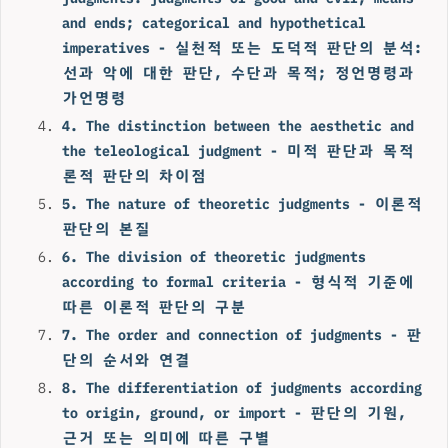
and ends; categorical and hypothetical
imperatives - 실천적 또는 도덕적 판단의 분석:
선과 악에 대한 판단, 수단과 목적; 정언명령과
가언명령
4. The distinction between the aesthetic and
the teleological judgment - 미적 판단과 목적
론적 판단의 차이점
5. The nature of theoretic judgments - 이론적
판단의 본질
6. The division of theoretic judgments
according to formal criteria - 형식적 기준에
따른 이론적 판단의 구분
7. The order and connection of judgments - 판
단의 순서와 연결
8. The differentiation of judgments according
to origin, ground, or import - 판단의 기원,
근거 또는 의미에 따른 구별