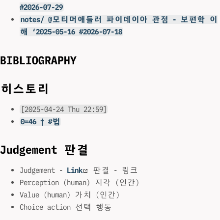
#2026-07-29
notes/ @모티머애들러 파이데이아 관점 - 보편학 이
해 ‘2025-05-16 #2026-07-18
BIBLIOGRAPHY
히스토리
[2025-04-24 Thu 22:59]
0=46 † #법
Judgement 판결
Judgement -
Link
판결 - 링크
Perception (human) 지각 (인간)
Value (human) 가치 (인간)
Choice action 선택 행동