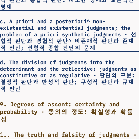
명제
c. A priori and a posteriori^ non-
existential and existential judgments; the
problem of a priori synthetic judgments - 선
험적 판단과 경험적 판단^ 비존재적 판단과 존재
적 판단; 선험적 종합 판단의 문제
d. The division of judgments into the
determinant and the reflective: judgments as
constitutive or as regulative - 판단의 구분:
결정적 판단과 반성적 판단; 구성적 판단과 규제
적 판단
9. Degrees of assent: certainty and
probability - 동의의 정도: 확실성과 확률
성
1.. The truth and falsity of judgments -