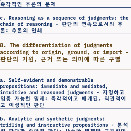
즉각적인 추론의 문제
c. Reasoning as a sequence of judgments: the
chain of reasoning - 판단의 연속으로서의 추
론: 추론의 연쇄
8. The differentiation of judgments
according to origin, ground, or import -
판단의 기원, 근거 또는 의미에 따른 구별
a. Self-evident and demonstrable
propositions: immediate and mediated,
intuitive and reasoned judgments - 자명하고
입증 가능한 명제: 즉각적이고 매개된, 직관적이
고 이성적인 판단
b. Analytic and synthetic judgments:
trifling and instructive propositions - 분석
적 판단과 종합적 판단: 사소한 명제와 교훈적인