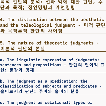
덕적 판단의 분석: 선과 악에 대한 판단, 수
단과 목적; 정언명령과 가언명령
4. The distinction between the aesthetic
and the teleological judgment - 미적 판단
과 목적론적 판단의 차이점
5. The nature of theoretic judgments -
이론적 판단의 본질
a. The linguistic expression of judgments:
sentences and propositions - 판단의 언어적 표
현: 문장과 명제
b. The judgment as a predication: the
classification of subjects and predicates -
술어로서의 판단: 주어와 술어의 분류
c. The judgment as relational: types of