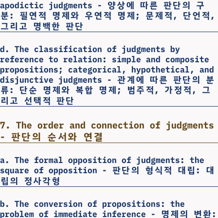
apodictic judgments - 양상에 따른 판단의 구
분: 필연적 명제와 우연적 명제; 문제적, 단언적,
그리고 명백한 판단
d. The classification of judgments by
reference to relation: simple and composite
propositions; categorical, hypothetical, and
disjunctive judgments - 관계에 따른 판단의 분
류: 단순 명제와 복합 명제; 범주적, 가정적, 그
리고 선택적 판단
7. The order and connection of judgments
- 판단의 순서와 연결
a. The formal opposition of judgments: the
square of opposition - 판단의 형식적 대립: 대
립의 정사각형
b. The conversion of propositions: the
problem of immediate inference - 명제의 변환: