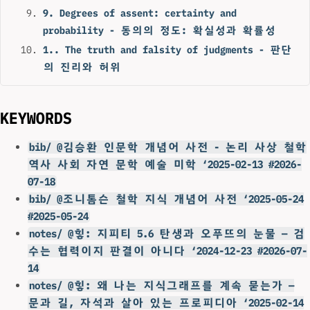
9. Degrees of assent: certainty and
probability - 동의의 정도: 확실성과 확률성
1.. The truth and falsity of judgments - 판단
의 진리와 허위
KEYWORDS
bib/ @김승환 인문학 개념어 사전 - 논리 사상 철학
역사 사회 자연 문학 예술 미학 ‘2025-02-13 #2026-
07-18
bib/ @조니톰슨 철학 지식 개념어 사전 ‘2025-05-24
#2025-05-24
notes/ @힣: 지피티 5.6 탄생과 오푸뜨의 눈물 — 검
수는 협력이지 판결이 아니다 ‘2024-12-23 #2026-07-
14
notes/ @힣: 왜 나는 지식그래프를 계속 묻는가 —
문과 길, 자석과 살아 있는 프로피디아 ‘2025-02-14