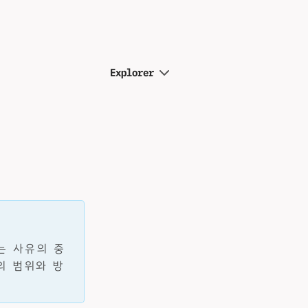
Explorer
는 사유의 중
의 범위와 방