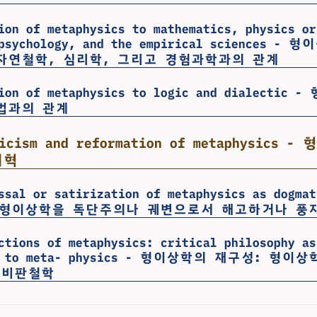
ion of metaphysics to mathematics, physics or
 psychology, and the empirical sciences 
자연철학, 심리학, 그리고 경험과학과의 관계
tion of metaphysics to logic and dialecti
법과의 관계
ticism and reformation of metaphysics
개혁
ssal or satirization of metaphysics as dogmat
y - 형이상학을 독단주의나 궤변으로서 해고하거나 풍
ctions of metaphysics: critical philosophy as
tic to meta- physics - 형이상학의 재구성: 형
 비판철학