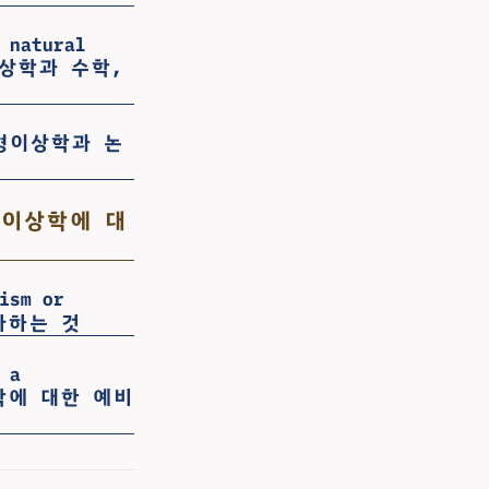
 natural
- 형이상학과 수학,
c - 형이상학과 논
 - 형이상학에 대
ism or
자하는 것
 a
이상학에 대한 예비