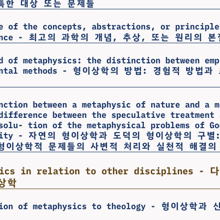
특한 대상 또는 문제들
e of the concepts, abstractions, or principle
cience - 최고의 과학의 개념, 추상, 또는 원리의 본
d of metaphysics: the distinction between emp
 dental methods - 형이상학의 방법: 경험적 방
nction between a metaphysic of nature and a m
difference between the speculative treatment 
solu- tion of the metaphysical problems of Go
rtality - 자연의 형이상학과 도덕의 형이상학의 구별
형이상학적 문제들의 사변적 처리와 실천적 해결의
sics in relation to other disciplines
상학
ation of metaphysics to theology - 형이상학