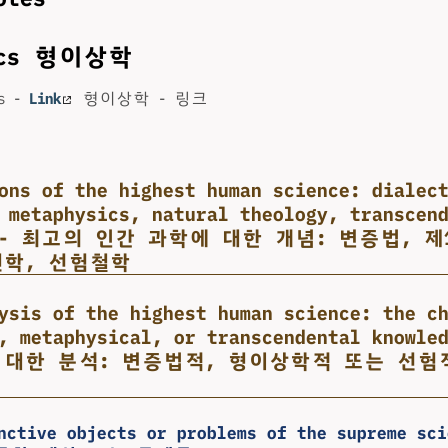
sics 형이상학
cs -
Link
형이상학 - 링크
ons of the highest human science: dialec
 metaphysics, natural theology, transcen
phy - 최고의 인간 과학에 대한 개념: 변증법, 
신학, 선험철학
ysis of the highest human science: the c
l, metaphysical, or transcendental know
 대한 분석: 변증법적, 형이상학적 또는 선험
inctive objects or problems of the supreme s