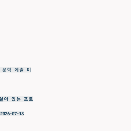
연 문학 예술 미
 살아 있는 프로
26-07-18