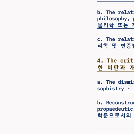
b. The relat
philosophy,
물리학 또는 
c. The rela
리학 및 변증
4. The cri
한 비판과 
a. The dismi
sophistr
b. Reconstru
propaedeu
학문으로서의