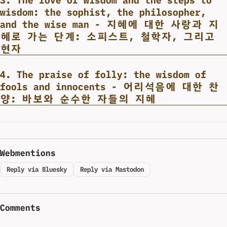
wisdom: the sophist, the philosopher,
and the wise man - 지혜에 대한 사랑과 지
혜로 가는 단계: 소피스트, 철학자, 그리고
현자
4. The praise of folly: the wisdom of
fools and innocents - 어리석음에 대한 찬
양: 바보와 순수한 자들의 지혜
Webmentions
Reply via Bluesky
Reply via Mastodon
Comments