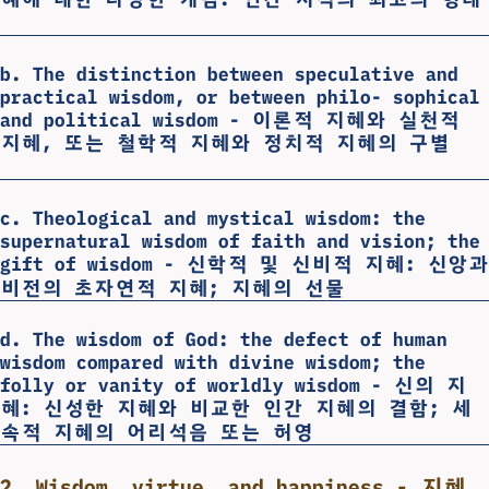
b. The distinction between speculative and
practical wisdom, or between philo- sophical
and political wisdom - 이론적 지혜와 실천적
지혜, 또는 철학적 지혜와 정치적 지혜의 구별
c. Theological and mystical wisdom: the
supernatural wisdom of faith and vision; the
gift of wisdom - 신학적 및 신비적 지혜: 신앙과
비전의 초자연적 지혜; 지혜의 선물
d. The wisdom of God: the defect of human
wisdom compared with divine wisdom; the
folly or vanity of worldly wisdom - 신의 지
혜: 신성한 지혜와 비교한 인간 지혜의 결함; 세
속적 지혜의 어리석음 또는 허영
2. Wisdom, virtue, and happiness - 지혜,