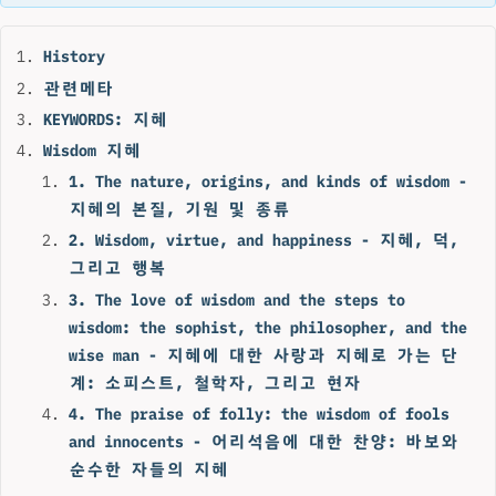
History
관련메타
KEYWORDS: 지혜
Wisdom 지혜
1. The nature, origins, and kinds of wisdom -
지혜의 본질, 기원 및 종류
2. Wisdom, virtue, and happiness - 지혜, 덕,
그리고 행복
3. The love of wisdom and the steps to
wisdom: the sophist, the philosopher, and the
wise man - 지혜에 대한 사랑과 지혜로 가는 단
계: 소피스트, 철학자, 그리고 현자
4. The praise of folly: the wisdom of fools
and innocents - 어리석음에 대한 찬양: 바보와
순수한 자들의 지혜