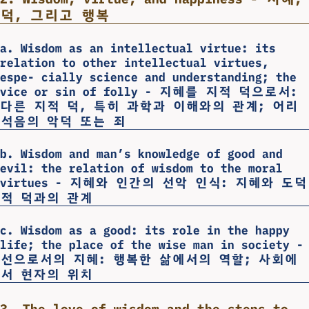
덕, 그리고 행복
a. Wisdom as an intellectual virtue: its
relation to other intellectual virtues,
espe- cially science and understanding; the
vice or sin of folly - 지혜를 지적 덕으로서:
다른 지적 덕, 특히 과학과 이해와의 관계; 어리
석음의 악덕 또는 죄
b. Wisdom and man’s knowledge of good and
evil: the relation of wisdom to the moral
virtues - 지혜와 인간의 선악 인식: 지혜와 도덕
적 덕과의 관계
c. Wisdom as a good: its role in the happy
life; the place of the wise man in society -
선으로서의 지혜: 행복한 삶에서의 역할; 사회에
서 현자의 위치
3. The love of wisdom and the steps to