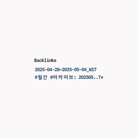
Backlinks
2025-04-28~2025-05-04_W17
#월간 #아카이브: 202505..T*