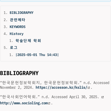
BIBLIOGRAPHY
관련메타
KEYWORDS
History
학술단체 학회
로그
|2025-05-01 Thu 14:43|
BIBLIOGRAPHY
“한국문헌정보학회지, 한국문헌정보학회.” n.d. Accessed
November 2, 2024.
https://accesson.kr/kslis/
.
“한국사회언어학회.” n.d. Accessed April 30, 2025.
http://www.socioling.com
.