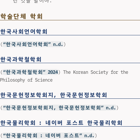
런 것들 말이야.
학술단체 학회
한국사회언어학회
(
“한국사회언어학회” n.d.
)
한국과학철학회
(
“한국과학철학회” 2024
) The Korean Society for the
Philosophy of Science
한국문헌정보학회지, 한국문헌정보학회
(
“한국문헌정보학회지, 한국문헌정보학회” n.d.
)
한국물리학회 : 네이버 포스트 한국물리학회
(
“한국물리학회 : 네이버 포스트” n.d.
)