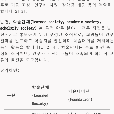
주로 기금 조성, 연구비 지원, 장학금 제공 등의 역할을
합니다[2][3].
반면,
학술단체(learned society, academic society,
scholarly society)
는 특정 학문 분야나 전문 직업을 발
전시키고 홍보하기 위해 구성된 조직으로, 회원들이 연구
결과를 발표하고 학술지를 발간하며 학술대회를 개최하는
등의 활동을 합니다[1][2][4]. 학술단체는 주로 회원 중
심의 조직이며, 연구자나 전문가들이 소속되어 학문적 교
류와 발전을 도모합니다.
요약하면:
학술단체
파운데이션
구분
(Learned
(Foundation)
Society)