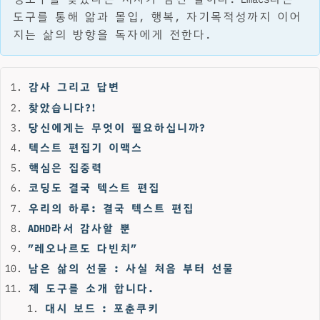
도구를 통해 앎과 몰입, 행복, 자기목적성까지 이어
지는 삶의 방향을 독자에게 전한다.
감사 그리고 답변
찾았습니다?!
당신에게는 무엇이 필요하십니까?
텍스트 편집기 이맥스
핵심은 집중력
코딩도 결국 텍스트 편집
우리의 하루: 결국 텍스트 편집
ADHD라서 감사할 뿐
”레오나르도 다빈치”
남은 삶의 선물 : 사실 처음 부터 선물
제 도구를 소개 합니다.
대시 보드 : 포춘쿠키