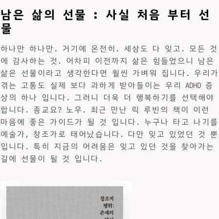
남은 삶의 선물 : 사실 처음 부터 선
물
하나만 하나만. 거기에 온전히. 세상도 다 잊고. 모든 것
에 감사하는 것. 어차피 이전까지 삶은 힘들었으니 남은
삶은 선물이라고 생각한다면 훨씬 가벼워 집니다. 우리가
겪는 고통도 실제 보다 과하게 받아들이는 우리 ADHD 증
상의 하나 입니다. 그러니 더욱 더 행복하기를 선택해야
합니다. 종교요? 노우. 최근 만난 릭 루빈의 책이 이런
마음에 좋은 가이드가 될 것 입니다. 누구나 타고 나기를
예술가, 창조가로 태어났습니다. 다만 잊고 있었던 것 뿐
입니다. 특히 지금의 어려움은 잊고 있던 것을 찾아가는
길에 선물이 될 것 입니다.