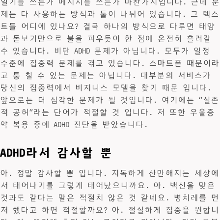
일기를 쓰든가 메시지를 쓰든가 마찬가지입니다. 근데 문
제는 다 사용하는 방식과 툴이 나뉘어 있습니다. 그 텍스
트들 어디에 있나요? 결국 하나의 방식으로 다루면 태양
과 돋보기만으로 불을 피우듯이 한 점에 온전히 흘러갈
수 있습니다. 비단 ADHD 문제가 아닙니다. 모두가 일정
수준에 집중력 문제를 겪고 있습니다. 스마트폰 때문이라
고 퉁 칠 수 있는 문제는 아닙니다. 대부분의 서비스가
당신의 집중력에서 비지니스 모델을 찾기 때문 입니다.
앞으로는 더 심각한 문제가 될 것입니다. 여기에는 “실존
적 공허”라는 단어가 적절할 것 입니다. 저 또한 우울증
약 복용 중에 ADHD 진단을 받았습니다.
ADHD라서 감사할 뿐
아. 정말 감사할 뿐 입니다. 지독하게 산만해지는 세상에
서 태어나기를 그렇게 태어났으니까요. 아. 백신을 맞은
것과도 같다는 말은 적절치 않은 것 같네요. 병치레를 먼
저 했다고 하면 적절할까요? 아. 절실하게 집중을 원합니