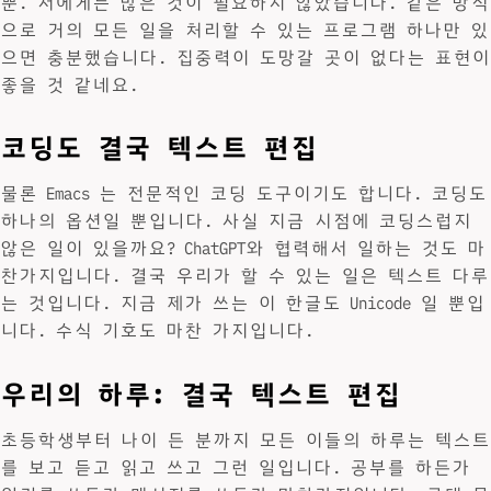
뿐. 저에게는 많은 것이 필요하지 않았습니다. 같은 방식
으로 거의 모든 일을 처리할 수 있는 프로그램 하나만 있
으면 충분했습니다. 집중력이 도망갈 곳이 없다는 표현이
좋을 것 같네요.
코딩도 결국 텍스트 편집
물론 Emacs 는 전문적인 코딩 도구이기도 합니다. 코딩도
하나의 옵션일 뿐입니다. 사실 지금 시점에 코딩스럽지
않은 일이 있을까요? ChatGPT와 협력해서 일하는 것도 마
찬가지입니다. 결국 우리가 할 수 있는 일은 텍스트 다루
는 것입니다. 지금 제가 쓰는 이 한글도 Unicode 일 뿐입
니다. 수식 기호도 마찬 가지입니다.
우리의 하루: 결국 텍스트 편집
초등학생부터 나이 든 분까지 모든 이들의 하루는 텍스트
를 보고 듣고 읽고 쓰고 그런 일입니다. 공부를 하든가