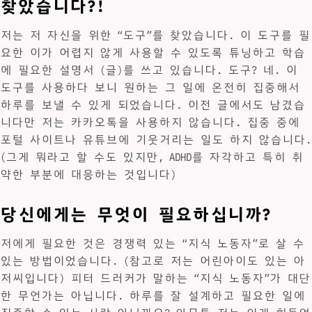
찾았습니다?!
저는 저 자신을 위한 “도구”를 찾았습니다. 이 도구를 필
요한 이가 어렵지 않게 사용할 수 있도록 튜닝하고 학습
에 필요한 설명서 (글)를 쓰고 있습니다. 도구? 네. 이
도구를 사용하다 보니 원하는 그 일에 온전히 집중해서
하루를 보낼 수 있게 되었습니다. 이전 글에서도 남겼습
니다만 저는 카카오톡을 사용하지 않습니다. 집중 중에
포털 사이트나 유튜브에 기웃거리는 일도 하지 않습니다.
(그게 뭐라고 할 수도 있지만, ADHD를 자각하고 특히 취
약한 부분에 대응하는 것입니다)
당신에게는 무엇이 필요하십니까?
저에게 필요한 것은 경쟁력 있는 “지식 노동자”로 살 수
있는 방법이었습니다. (참고로 저는 어린아이도 있는 아
저씨입니다) 피터 드러커가 말하는 “지식 노동자”가 대단
한 무언가는 아닙니다. 하루를 잘 설계하고 필요한 일에