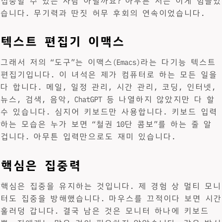
집중할 수 있는 사람 아닐까요? 아무튼 저는 이게 힘들었
습니다. 무기력과 딴짓 허무 후회의 연속이었습니다.
텍스트 편집기 이맥스
그래서 저의 “도구”는 이맥스(Emacs)라는 다기능 텍스트
편집기입니다. 이 녀석은 제가 컴퓨터로 하는 모든 일을
다 합니다. 메일, 일정 관리, 시간 관리, 코딩, 인터넷,
뉴스, 검색, 음악, ChatGPT 등 나열하지 않았지만 다 할
수 있습니다. 심지어 키보드만 사용합니다. 키보드 입력
하는 모습은 누가 보면 “철권 10단 콤보”를 하는 줄 알
겁니다. 아무튼 입력만으로도 재미 있습니다.
핵심은 집중력
핵심은 집중을 유지하는 것입니다. 제 경험 상 멀티 모니
터도 집중을 방해했습니다. 마우스를 끄적이다 보면 시간
훌러덩 갑니다. 결국 남은 것은 모니터 하나에 키보드