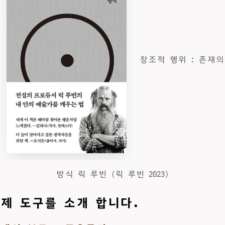
창조적 행위 : 존재의
방식 릭 루빈 (릭 루빈 2023)
제 도구를 소개 합니다.