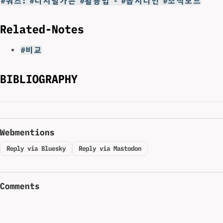
#쿼츠: #디지털가든 #활용법 - #옵시디언 #조직모드
Related-Notes
#비교
BIBLIOGRAPHY
Webmentions
Reply via Bluesky
Reply via Mastodon
Comments