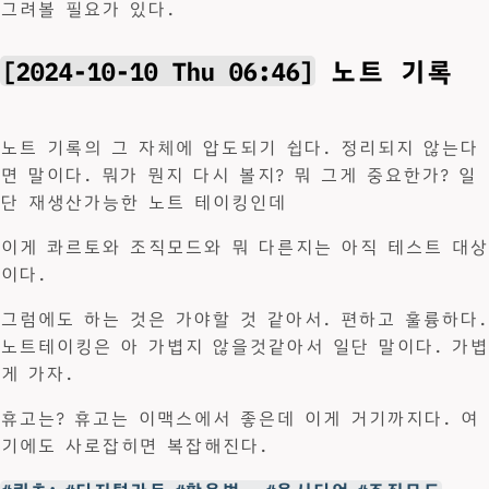
그려볼 필요가 있다.
[2024-10-10 Thu 06:46]
노트 기록
노트 기록의 그 자체에 압도되기 쉽다. 정리되지 않는다
면 말이다. 뭐가 뭔지 다시 볼지? 뭐 그게 중요한가? 일
단 재생산가능한 노트 테이킹인데
이게 콰르토와 조직모드와 뭐 다른지는 아직 테스트 대상
이다.
그럼에도 하는 것은 가야할 것 같아서. 편하고 훌륭하다.
노트테이킹은 아 가볍지 않을것같아서 일단 말이다. 가볍
게 가자.
휴고는? 휴고는 이맥스에서 좋은데 이게 거기까지다. 여
기에도 사로잡히면 복잡해진다.