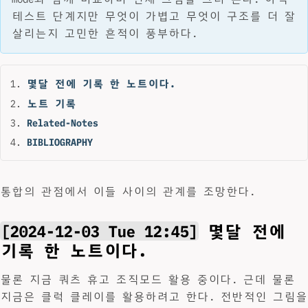
테스트 단계지만 무엇이 가볍고 무엇이 구조를 더 잘
살리는지 고민한 흔적이 풍부하다.
몇달 전에 기록 한 노트이다.
노트 기록
Related-Notes
BIBLIOGRAPHY
통합의 관점에서 이들 사이의 관계를 조망한다.
[2024-12-03 Tue 12:45]
몇달 전에
기록 한 노트이다.
물론 지금 쿼츠 휴고 조직모드 활용 중이다. 근데 물론
지금은 클럭 클레이를 활용하려고 한다. 전반적인 그림을