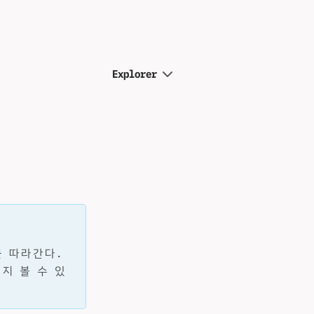
Explorer
을 따라간다.
지 볼 수 있