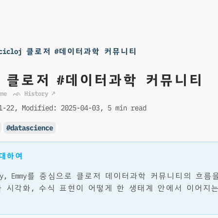
Scicloj 클로저 #데이터과학 커뮤니티
loj 클로저 #데이터과학 커뮤니티
me
ᨒ History ↗
1-22
Modified:
2025-04-03
5 min read
datascience
 대하여
 Clay, Emmy를 중심으로 클로저 데이터과학 커뮤니티의 흐름
 시각화, 수식 표현이 어떻게 한 생태계 안에서 이어지는