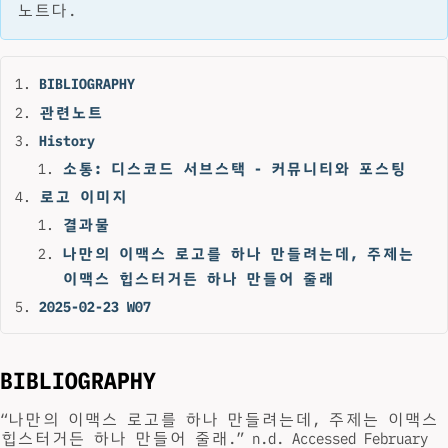
노트다.
BIBLIOGRAPHY
관련노트
History
소통: 디스코드 서브스택 - 커뮤니티와 포스팅
로고 이미지
결과물
나만의 이맥스 로고를 하나 만들려는데, 주제는
이맥스 힙스터거든 하나 만들어 줄래
2025-02-23 W07
BIBLIOGRAPHY
“나만의 이맥스 로고를 하나 만들려는데, 주제는 이맥스
힙스터거든 하나 만들어 줄래.” n.d. Accessed February