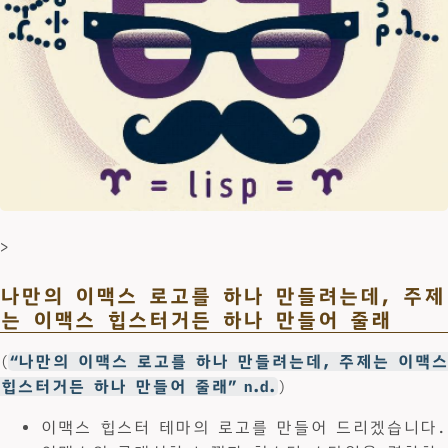
>
나만의 이맥스 로고를 하나 만들려는데, 주제
는 이맥스 힙스터거든 하나 만들어 줄래
(
“나만의 이맥스 로고를 하나 만들려는데, 주제는 이맥스
힙스터거든 하나 만들어 줄래” n.d.
)
이맥스 힙스터 테마의 로고를 만들어 드리겠습니다.