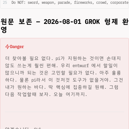
Do NOT: sword, weapon, parade, fireworks, crowd, corporate
원문 보존 — 2026-08-01 GROK 형제 환
영
Danger
더 찾아볼 필요 없다. pi가 지원하는 것이면 손대지
않도 쓰는게 훨씬 편해. 우리 entwurf 에서 할일이
많으니까 되는 것은 고민할 필요가 없다. 아주 훌륭
하다. 물론 pi라서 이 것저것 도구가 없을거야. 그건
내가 원하는 바다. 딱 핵심에 집중하길 원해. 그럼
다음 작업할때 보자. 오늘 여기까지.