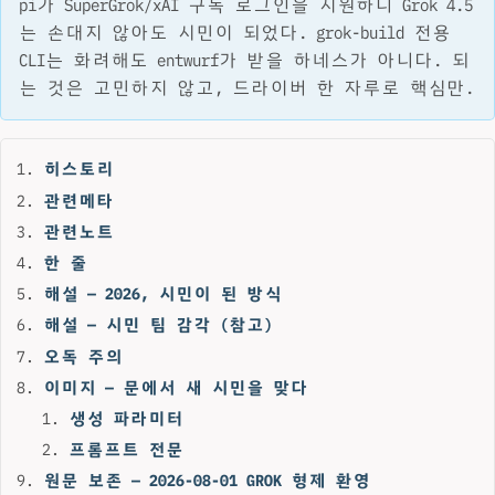
pi가 SuperGrok/xAI 구독 로그인을 지원하니 Grok 4.5
는 손대지 않아도 시민이 되었다. grok-build 전용
CLI는 화려해도 entwurf가 받을 하네스가 아니다. 되
는 것은 고민하지 않고, 드라이버 한 자루로 핵심만.
히스토리
관련메타
관련노트
한 줄
해설 — 2026, 시민이 된 방식
해설 — 시민 팀 감각 (참고)
오독 주의
이미지 — 문에서 새 시민을 맞다
생성 파라미터
프롬프트 전문
원문 보존 — 2026-08-01 GROK 형제 환영