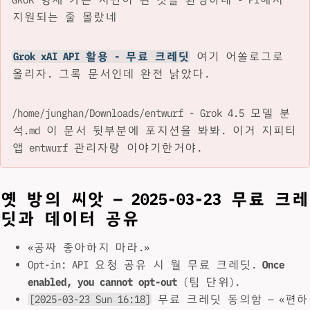
지원되는 줄 몰랐네
Grok xAI API 활용 - 무료 크레딧
여기 어쏠로그로
올리자. 그록 문서인데 완전 낡았다.
/home/junghan/Downloads/entwurf - Grok 4.5 모델 분
석.md 이 문서 뒷부분에 포지션을 봐봐. 이거 지피티
앱 entwurf 관리자랑 이야기한거야.
옛 방의 씨앗 — 2025-03-23 무료 크레
딧과 데이터 공유
«공짜 좋아하지 마라.»
Opt-in: API 요청 공유 시 월 무료 크레딧.
Once
enabled, you cannot opt-out
(팀 단위).
[2025-03-23 Sun 16:18]
무료 크레딧 동의함 — «편하