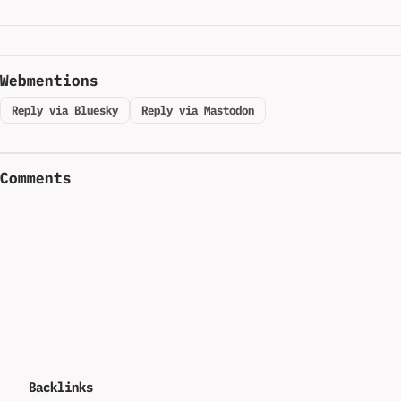
Webmentions
Reply via Bluesky
Reply via Mastodon
Comments
Backlinks