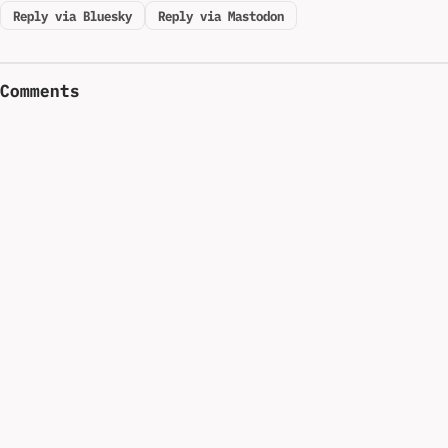
Reply via Bluesky
Reply via Mastodon
Comments