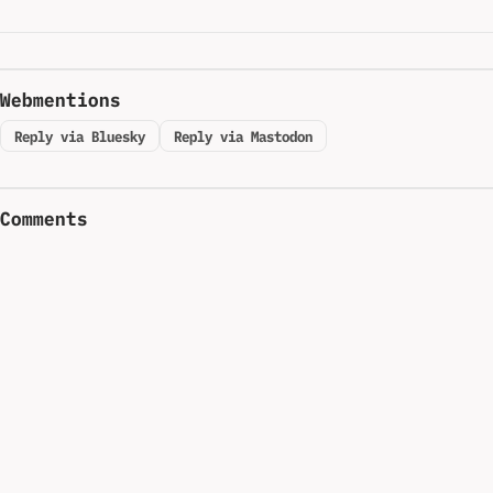
Webmentions
Reply via Bluesky
Reply via Mastodon
Comments