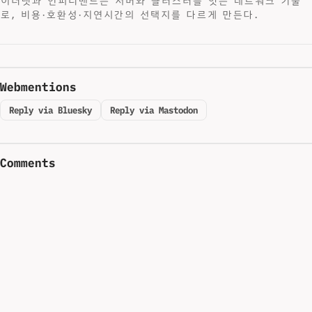
이더넷과 인피니밴드는 서버와 클러스터를 잇는 네트워크 기술
로, 비용·호환성·지연시간의 선택지를 다르게 만든다.
Webmentions
Reply via Bluesky
Reply via Mastodon
Comments