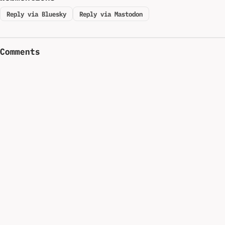
Reply via Bluesky
Reply via Mastodon
Comments