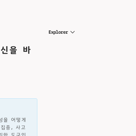
Explorer
정신을 바
성을 어떻게
집중, 사고
리한 도구인