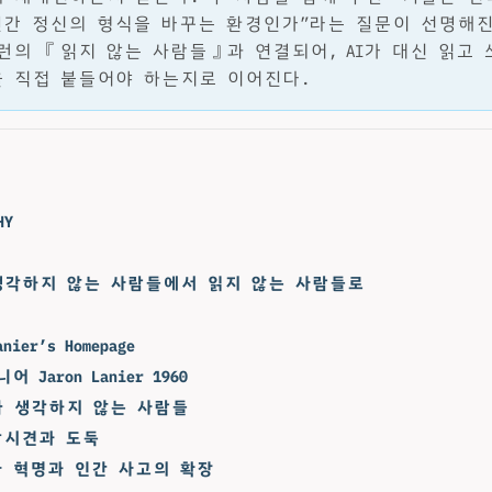
인간 정신의 형식을 바꾸는 환경인가”라는 질문이 선명해진
런의 『읽지 않는 사람들』과 연결되어, AI가 대신 읽고 
 직접 붙들어야 하는지로 이어진다.
HY
생각하지 않는 사람들에서 읽지 않는 사람들로
anier’s Homepage
 Jaron Lanier 1960
카 생각하지 않는 사람들
감시견과 도둑
자 혁명과 인간 사고의 확장