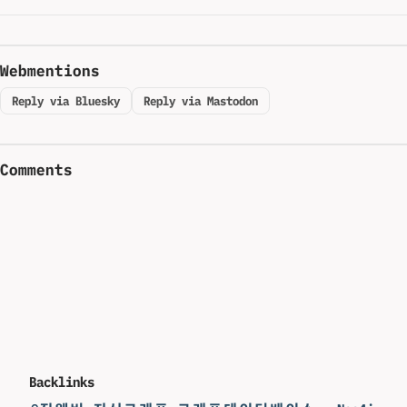
Webmentions
Reply via Bluesky
Reply via Mastodon
Comments
Backlinks