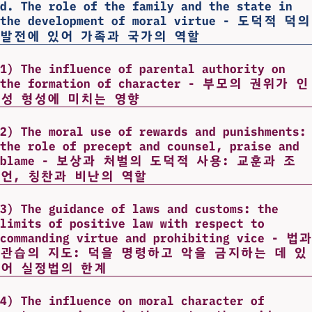
d. The role of the family and the state in
the development of moral virtue - 도덕적 덕의
발전에 있어 가족과 국가의 역할
1) The influence of parental authority on
the formation of character - 부모의 권위가 인
성 형성에 미치는 영향
2) The moral use of rewards and punishments:
the role of precept and counsel, praise and
blame - 보상과 처벌의 도덕적 사용: 교훈과 조
언, 칭찬과 비난의 역할
3) The guidance of laws and customs: the
limits of positive law with respect to
commanding virtue and prohibiting vice - 법과
관습의 지도: 덕을 명령하고 악을 금지하는 데 있
어 실정법의 한계
4) The influence on moral character of