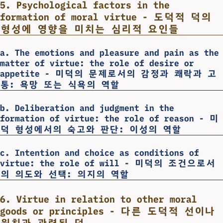
5. Psychological factors in the
formation of moral virtue - 도덕적 덕의
형성에 영향을 미치는 심리적 요인들
a. The emotions and pleasure and pain as the
matter of virtue: the role of desire or
appetite - 미덕의 문제로서의 감정과 쾌락과 고
통: 욕망 또는 식욕의 역할
b. Deliberation and judgment in the
formation of virtue: the role of reason - 미
덕 형성에서의 숙고와 판단: 이성의 역할
c. Intention and choice as conditions of
virtue: the role of will - 미덕의 조건으로서
의 의도와 선택: 의지의 역할
6. Virtue in relation to other moral
goods or principles - 다른 도덕적 선이나
원칙과 관련된 덕