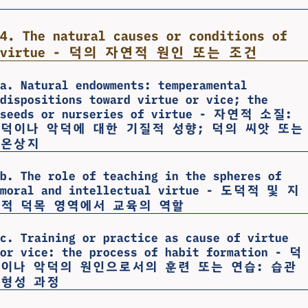
4. The natural causes or conditions of
virtue - 덕의 자연적 원인 또는 조건
a. Natural endowments: temperamental
dispositions toward virtue or vice; the
seeds or nurseries of virtue - 자연적 소질:
덕이나 악덕에 대한 기질적 성향; 덕의 씨앗 또는
온상지
b. The role of teaching in the spheres of
moral and intellectual virtue - 도덕적 및 지
적 덕목 영역에서 교육의 역할
c. Training or practice as cause of virtue
or vice: the process of habit formation - 덕
이나 악덕의 원인으로서의 훈련 또는 연습: 습관
형성 과정