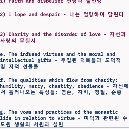
1) Faith and disbelief 신앙과 불신앙
2) I lope and despair - 나는 절망하며 달린다
3) Charity and the disorder of love - 자선과
사랑의 무질서
e. The infused virtues and the moral and
intellectual gifts - 주입된 덕목들과 도덕적
및 지적 선물들
f. The qualities which flow from charity:
humility, mercy, chastity, obedience - 자선에
서 흘러나오는 특성들: 겸손, 자비, 정절, 순종
g. The vows and practices of the monastic
life in relation to virtue - 미덕과 관련된 수
도원 생활의 서원과 실천