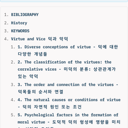
BIBLIOGRAPHY
History
KEYWORDS
Virtue and Vice 덕과 악덕
1. Diverse conceptions of virtue - 덕에 대한
다양한 개념들
2. The classification of the virtues: the
correlative vices - 미덕의 분류: 상관관계가
있는 악덕
3. The order and connection of the virtues -
덕목들의 순서와 연결
4. The natural causes or conditions of virtue
- 덕의 자연적 원인 또는 조건
5. Psychological factors in the formation of
moral virtue - 도덕적 덕의 형성에 영향을 미치