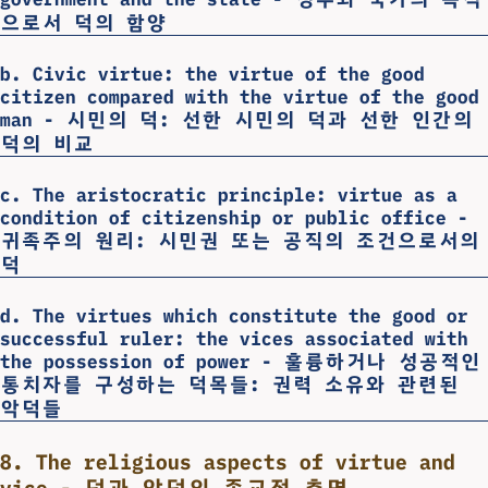
으로서 덕의 함양
b. Civic virtue: the virtue of the good
citizen compared with the virtue of the good
man - 시민의 덕: 선한 시민의 덕과 선한 인간의
덕의 비교
c. The aristocratic principle: virtue as a
condition of citizenship or public office -
귀족주의 원리: 시민권 또는 공직의 조건으로서의
덕
d. The virtues which constitute the good or
successful ruler: the vices associated with
the possession of power - 훌륭하거나 성공적인
통치자를 구성하는 덕목들: 권력 소유와 관련된
악덕들
8. The religious aspects of virtue and