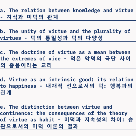
a. The relation between knowledge and virtue
- 지식과 미덕의 관계
b. The unity of virtue and the plurality of
virtues - 덕의 통일성과 덕의 다양성
c. The doctrine of virtue as a mean between
the extremes of vice - 덕은 악덕의 극단 사이
의 중용이라는 교리
d. Virtue as an intrinsic good: its relation
to happiness - 내재적 선으로서의 덕: 행복과의
관계
e. The distinction between virtue and
continence: the consequences of the theory
of virtue as habit - 미덕과 지속성의 차이: 습
관으로서의 미덕 이론의 결과