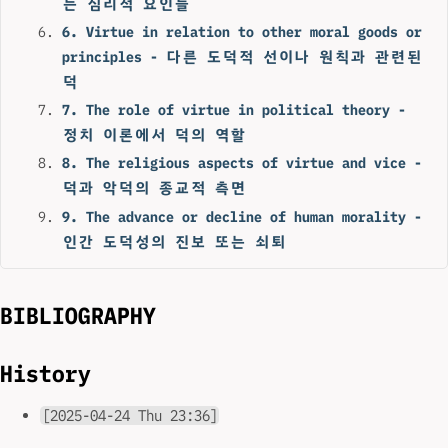
는 심리적 요인들
6. Virtue in relation to other moral goods or
principles - 다른 도덕적 선이나 원칙과 관련된
덕
7. The role of virtue in political theory -
정치 이론에서 덕의 역할
8. The religious aspects of virtue and vice -
덕과 악덕의 종교적 측면
9. The advance or decline of human morality -
인간 도덕성의 진보 또는 쇠퇴
BIBLIOGRAPHY
History
[2025-04-24 Thu 23:36]