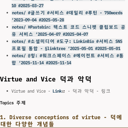
10 #2025-03-27
notes/ #글쓰기 #서비스 #데일리 #루틴 - 750words
‘2023-09-04 #2025-05-28
notes/ ¤Pastebin: 텍스트 코드 스니펫 클립보드 공
유 서비스 ‘2025-04-07 #2025-04-07
notes/ #소셜미디어 #도구: LinkinBio #서비스 SNS
프로필 통합 - §linktree ‘2025-05-01 #2025-05-01
notes/ @힣: #워크스페이스 #에이전트 #서비스 #통
합 ‘2025-11-14 #2025-11-14
Virtue and Vice 덕과 악덕
Virtue and Vice -
Link
- 덕과 악덕 - 링크
Topics 주제
1. Diverse conceptions of virtue - 덕에
대한 다양한 개념들