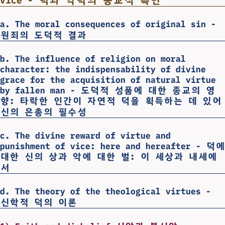
vice - 덕과 악덕의 종교적 측면
a. The moral consequences of original sin -
원죄의 도덕적 결과
b. The influence of religion on moral
character: the indispensability of divine
grace for the acquisition of natural virtue
by fallen man - 도덕적 성품에 대한 종교의 영
향: 타락한 인간이 자연적 덕을 획득하는 데 있어
신의 은총의 필수성
c. The divine reward of virtue and
punishment of vice: here and hereafter - 덕에
대한 신의 상과 악에 대한 벌: 이 세상과 내세에
서
d. The theory of the theological virtues -
신학적 덕의 이론