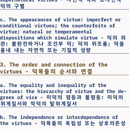
덕의 구별
c. The appearances of virtue: imperfect or
conditional virtues; the counterfeits of
virtue; natural or temperamental
dispositions which simulate virtue - 덕의 외
관: 불완전하거나 조건부 덕; 덕의 위조품; 덕을
흉내 내는 자연적 또는 기질적 성향
3. The order and connection of the
virtues - 덕목들의 순서와 연결
a. The equality and inequality of the
virtues: the hierarchy of virtue and the de-
grees of vice - 미덕의 평등과 불평등: 미덕의
위계질서와 악덕의 탈위계질서
b. The independence or interdependence of
the virtues - 덕목들의 독립성 또는 상호의존성