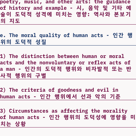
poetry, music, and other arts: the guidance
of history and example - 시, 음악 및 기타 예
술이 도덕적 성격에 미치는 영향: 역사와 본보기
의 지도
e. The moral quality of human acts - 인간 행
위의 도덕적 성질
1) The distinction between human or moral
acts and the nonvoluntary or reflex acts of
a man - 인간의 도덕적 행위와 비자발적 또는 반
사적 행위의 구별
2) The criteria of goodness and evil in
human acts - 인간 행위에서 선과 악의 기준
3) Circumstances as affecting the morality
of human acts - 인간 행위의 도덕성에 영향을 미
치는 상황