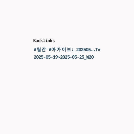
Backlinks
#월간 #아카이브: 202505..T*
2025-05-19~2025-05-25_W20