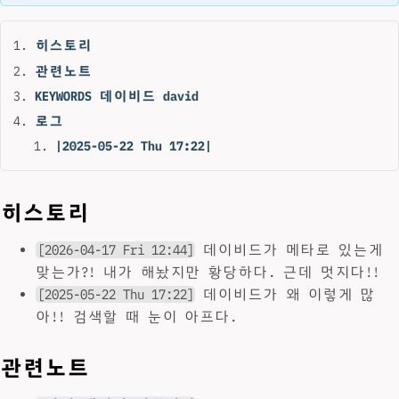
히스토리
관련노트
KEYWORDS 데이비드 david
로그
|2025-05-22 Thu 17:22|
히스토리
[2026-04-17 Fri 12:44]
데이비드가 메타로 있는게
맞는가?! 내가 해놨지만 황당하다. 근데 멋지다!!
[2025-05-22 Thu 17:22]
데이비드가 왜 이렇게 많
아!! 검색할 때 눈이 아프다.
관련노트