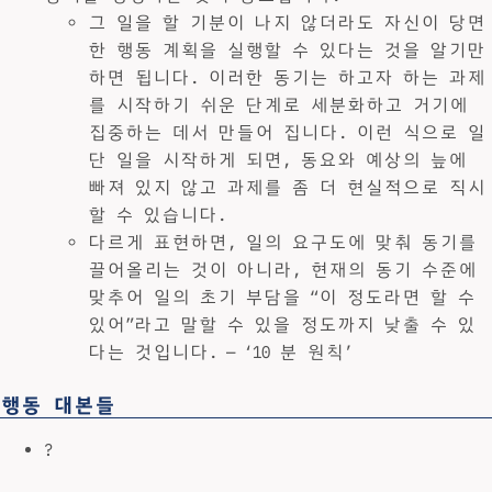
그 일을 할 기분이 나지 않더라도 자신이 당면
한 행동 계획을 실행할 수 있다는 것을 알기만
하면 됩니다. 이러한 동기는 하고자 하는 과제
를 시작하기 쉬운 단계로 세분화하고 거기에
집중하는 데서 만들어 집니다. 이런 식으로 일
단 일을 시작하게 되면, 동요와 예상의 늪에
빠져 있지 않고 과제를 좀 더 현실적으로 직시
할 수 있습니다.
다르게 표현하면, 일의 요구도에 맞춰 동기를
끌어올리는 것이 아니라, 현재의 동기 수준에
맞추어 일의 초기 부담을 “이 정도라면 할 수
있어”라고 말할 수 있을 정도까지 낮출 수 있
다는 것입니다. — ‘10 분 원칙’
행동 대본들
?