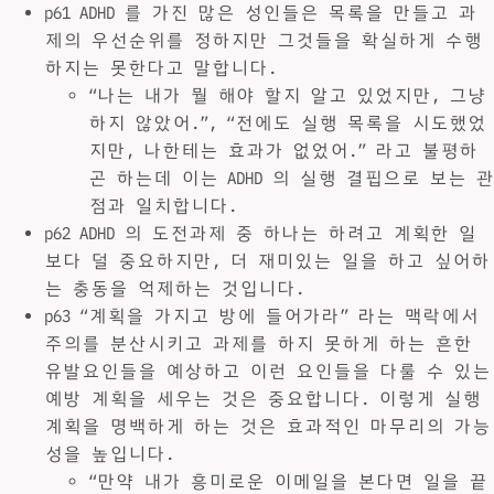
p61 ADHD 를 가진 많은 성인들은 목록을 만들고 과
제의 우선순위를 정하지만 그것들을 확실하게 수행
하지는 못한다고 말합니다.
“나는 내가 뭘 해야 할지 알고 있었지만, 그냥
하지 않았어.”, “전에도 실행 목록을 시도했었
지만, 나한테는 효과가 없었어.” 라고 불평하
곤 하는데 이는 ADHD 의 실행 결핍으로 보는 관
점과 일치합니다.
p62 ADHD 의 도전과제 중 하나는 하려고 계획한 일
보다 덜 중요하지만, 더 재미있는 일을 하고 싶어하
는 충동을 억제하는 것입니다.
p63 “계획을 가지고 방에 들어가라” 라는 맥락에서
주의를 분산시키고 과제를 하지 못하게 하는 흔한
유발요인들을 예상하고 이런 요인들을 다룰 수 있는
예방 계획을 세우는 것은 중요합니다. 이렇게 실행
계획을 명백하게 하는 것은 효과적인 마무리의 가능
성을 높입니다.
“만약 내가 흥미로운 이메일을 본다면 일을 끝