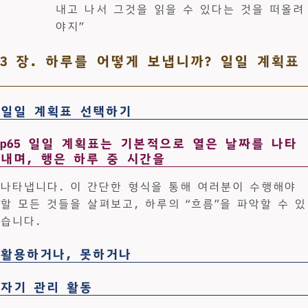
내고 나서 그것을 읽을 수 있다는 것을 떠올려
야지”
3 장. 하루를 어떻게 보냅니까? 일일 계획표
일일 계획표 선택하기
p65 일일 계획표는 기본적으로 열은 날짜를 나타
내며, 행은 하루 중 시간을
나타냅니다. 이 간단한 형식을 통해 여러분이 수행해야
할 모든 것들을 살펴보고, 하루의 “흐름”을 파악할 수 있
습니다.
활용하거나, 못하거나
자기 관리 활동