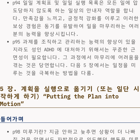
p94 일일 계획표 및 일일 실행 목록은 모든 일에 압
도당하지 않도록 하는 일상의 안내자 역할을 합니
다. 만족감을 느끼고, 긍정적 강화를 이루고 이러한
보상 경험은 동기를 유발하여 일을 마무리하는 여러
분의 능력을 향상시킵니다.
p95 과제를 조직하고 관리하는 능력의 향상이 있을
지라도 성인 ADHD 에 대처하기 위해서는 꾸준한 근
면성이 필요합니다. 그 과정에서 마무리에 어려움을
겪는 것은 당연합니다. 다음 5 장에서는 일정을 미
루는 것을 극복하는 방법을 다룸.
5 장. 계획을 실행으로 옮기기 (또는 일단 시
작하게 하기) “Putting the Plan into
Motion”
들어가며
p98 미루기란? 지금 안하고 늦추면 상황이 더 나빠
질 것을 알면서도 자발적으로 의도했던 행동을 미루