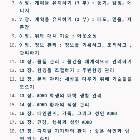
6 장. 계획을 유지하기 (1 부) : 동기, 감정, 에
너지
7 장. 계획을 유지하기 (2 부) : 태도, 믿음, 자
존감
8 장. 위탁 대처 기술 : 아웃소싱
9 장. 정보 관리 : 정보를 기록하고, 조직하고 ,
관리하기
10 장. 물품 관리 : 물건을 체계적으로 관리하기
11 장. 환경을 조절하기 : 주변환경 관리
12 장. 문제 관리: 세상을 다루기 위해 기술들을
모으기
13 장. ADHD 학생의 대학 생활 관리
14 장. ADHD 환자의 직장 관리
15 장. 대인관계, 가족, 그리고 성인 ADHD
16 장. 건강, 행복과 성인 ADHD
17 장. 디지털 기기와의 관계 : 좋은 하인과 형
편 없는 주인