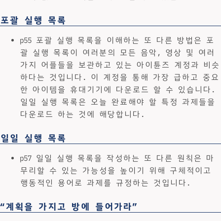
포괄 실행 목록
p55 포괄 실행 목록을 이해하는 또 다른 방법은 포
괄 실행 목록이 여러분의 모든 음악, 영상 및 여러
가지 어플들을 보관하고 있는 아이튠즈 계정과 비슷
하다는 것입니다. 이 계정을 통해 가장 급하고 중요
한 아이템을 휴대기기에 다운로드 할 수 있습니다.
일일 실행 목록은 오늘 완료해야 할 특정 과제들을
다운로드 하는 것에 해당합니다.
일일 실행 목록
p57 일일 실행 목록을 작성하는 또 다른 원칙은 마
무리할 수 있는 가능성을 높이기 위해 구체적이고
행동적인 용어로 과제를 규정하는 것입니다.
“계획을 가지고 방에 들어가라”