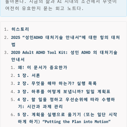
돌아본다. 지금의 삶과 AI 시대의 조건에서 무엇이
여전히 유효한지 묻는 회고 노트다.
히스토리
2025 “성인ADHD 대처기술 안내서”에 대한 힣의 대처
법
2020 Adult ADHD Tool Kit: 성인 ADHD 의 대처기술
안내서
왜! 이 문서가 중요한가
1 장. 서론
2 장. 무엇을 해야 하는가? 실행 목록
3 장. 하루를 어떻게 보냅니까? 일일 계획표
4 장. 할 일을 정하고 우선순위에 따라 수행하
기: 시간과 과제 관리
5 장. 계획을 실행으로 옮기기 (또는 일단 시작
하게 하기) “Putting the Plan into Motion”