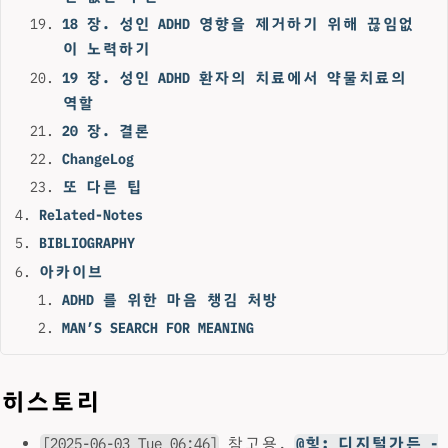
18 장. 성인 ADHD 영향을 제거하기 위해 끊임없
이 노력하기
19 장. 성인 ADHD 환자의 치료에서 약물치료의
역할
20 장. 결론
ChangeLog
또 다른 팁
Related-Notes
BIBLIOGRAPHY
아카이브
ADHD 를 위한 마음 챙김 처방
MAN’S SEARCH FOR MEANING
히스토리
[2025-06-03 Tue 06:46]
참고용.
@힣: 디지털가든 -