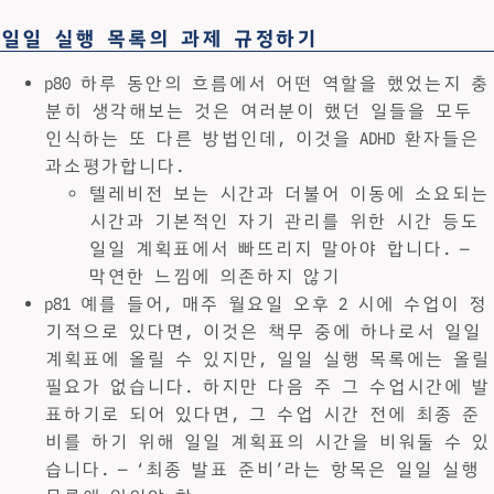
일일 실행 목록의 과제 규정하기
p80 하루 동안의 흐름에서 어떤 역할을 했었는지 충
분히 생각해보는 것은 여러분이 했던 일들을 모두
인식하는 또 다른 방법인데, 이것을 ADHD 환자들은
과소평가합니다.
텔레비전 보는 시간과 더불어 이동에 소요되는
시간과 기본적인 자기 관리를 위한 시간 등도
일일 계획표에서 빠뜨리지 말아야 합니다. —
막연한 느낌에 의존하지 않기
p81 예를 들어, 매주 월요일 오후 2 시에 수업이 정
기적으로 있다면, 이것은 책무 중에 하나로서 일일
계획표에 올릴 수 있지만, 일일 실행 목록에는 올릴
필요가 없습니다. 하지만 다음 주 그 수업시간에 발
표하기로 되어 있다면, 그 수업 시간 전에 최종 준
비를 하기 위해 일일 계획표의 시간을 비워둘 수 있
습니다. — ‘최종 발표 준비’라는 항목은 일일 실행