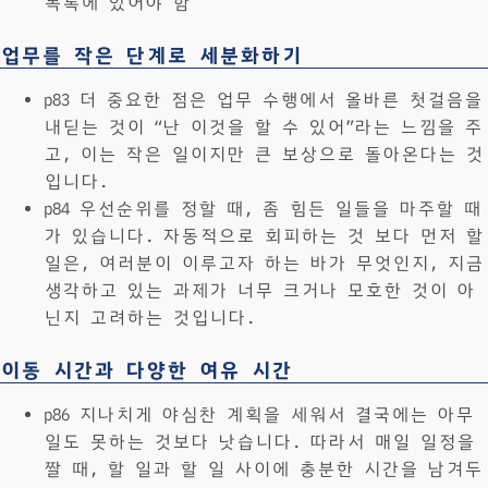
목록에 있어야 함
업무를 작은 단계로 세분화하기
p83 더 중요한 점은 업무 수행에서 올바른 첫걸음을
내딛는 것이 “난 이것을 할 수 있어”라는 느낌을 주
고, 이는 작은 일이지만 큰 보상으로 돌아온다는 것
입니다.
p84 우선순위를 정할 때, 좀 힘든 일들을 마주할 때
가 있습니다. 자동적으로 회피하는 것 보다 먼저 할
일은, 여러분이 이루고자 하는 바가 무엇인지, 지금
생각하고 있는 과제가 너무 크거나 모호한 것이 아
닌지 고려하는 것입니다.
이동 시간과 다양한 여유 시간
p86 지나치게 야심찬 계획을 세워서 결국에는 아무
일도 못하는 것보다 낫습니다. 따라서 매일 일정을
짤 때, 할 일과 할 일 사이에 충분한 시간을 남겨두