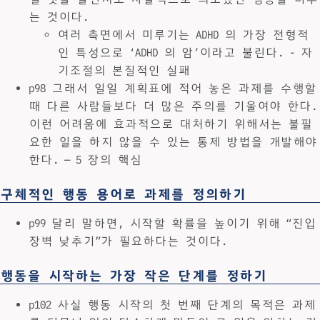
는 것이다.
여러 측면에서 미루기는 ADHD 의 가장 전형적
인 특성으로 ‘ADHD 의 암’이라고 불린다. - 자
기조절의 본질적인 실패
p98 그래서 일일 계획표에 적어 놓은 과제를 수행할
때 다른 사람들보다 더 많은 주의를 기울여야 한다.
이런 어려움에 효과적으로 대처하기 위해서는 불필
요한 일을 하지 않을 수 있는 통제 방법을 개발해야
한다. — 5 장의 핵심
구체적인 행동 용어로 과제를 정의하기
p99 달리 말하면, 시작할 확률을 높이기 위해 “진입
장벽 낮추기”가 필요하다는 것이다.
행동을 시작하는 가장 작은 단계를 정하기
p102 사실 행동 시작의 첫 번째 단계의 목적은 과제