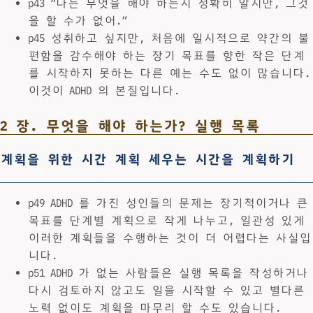
p43 “나는 무엇을 해야 하는지 정확히 알지만, 그것
을 할 수가 없어.”
p45 성취하고 싶지만, 처음에 일시적으로 약간의 불
편함을 감수해야 하는 장기 목표를 향한 작은 단계
를 시작하지 못하는 다른 예는 수도 없이 많습니다.
이것이 ADHD 의 본질입니다.
2 장. 무엇을 해야 하는가? 실행 목록
계획을 위한 시간 계획 세우는 시간을 계획하기
p49 ADHD 를 가진 성인들의 문제는 장기적이거나 큰
목표를 단계별 계획으로 작게 나누고, 일관성 있게
이러한 계획들을 수행하는 것이 더 어렵다는 사실입
니다.
p51 ADHD 가 없는 사람들은 실행 목록을 작성하거나
다시 검토하지 않고도 일을 시작할 수 있고 별다른
노력 없이도 계획을 마무리 할 수도 있습니다.