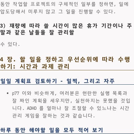
동안 작업할 프로젝트의 구체적인 일부를 정하면, 일에
압도당해서 미루지 않고 그 일을 진행할 수 있다.
3) 재량에 따라 쓸 시간이 많은 휴가 기간이나 주
말과 같은 날들을 잘 관리할
수 있다.
4 장. 할 일을 정하고 우선순위에 따라 수행
하기: 시간과 과제 관리
일일 계획표 검토하기 - 일찍, 그리고 자주
p77 이와 비슷하게, 여러분은 현란한 실행 목록과
잘 짜인 계획을 세우지만, 실천하지는 못했을 것입
니다. ADHD 를 얼마나 잘 조절할 수 있느냐는 시간
관리 게임을 잘하는 것과 같습니다.
하루 동안 해야할 일을 모두 적어 보기