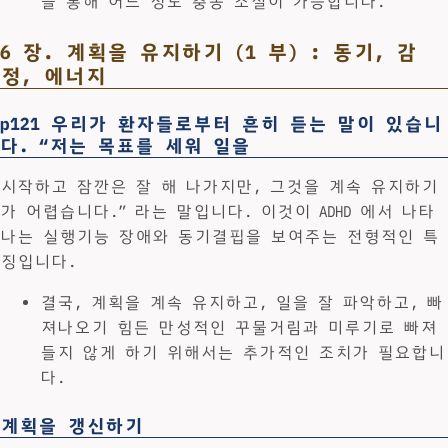
을 통해 어느 정도 충동 조절이 가능합니다.
6 장. 계획을 유지하기 (1 부) : 동기, 감
정, 에너지
p121 우리가 환자들로부터 흔히 듣는 말이 있습니
다. “저는 목표를 세워 일을
시작하고 잠깐은 잘 해 나가지만, 그것을 계속 유지하기
가 어렵습니다.” 라는 말입니다. 이것이 ADHD 에서 나타
나는 실행기능 장애와 동기결핍을 보여주는 전형적인 특
징입니다.
결국, 계획을 계속 유지하고, 일을 잘 파악하고, 빠
져나오기 힘든 만성적인 꾸물거림과 미루기로 빠져
들지 않게 하기 위해서는 추가적인 조치가 필요합니
다.
계획을 갱신하기