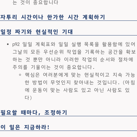
는 것이 중요합니다
자투리 시간이나 한가한 시간 계획하기
일정 짜기와 현실적인 기대
p92 일일 계획표와 일일 실행 목록을 활용함에 있어
그날의 모든 우선순위 작업을 기록하는 공간을 확보
하는 것 뿐만 아니라 이러한 작업의 순서와 절차에
주의를 기울이는 것이 중요합니다.
핵심은 여러분에게 맞는 현실적이고 지속 가능
한 방법이 무엇인지 찾아내는 것입니다. (아침
에 운동이 맞는 사람도 있고 아닌 사람도 있
다)
필요할 때마다, 조정하기
이 일은 지금하라!