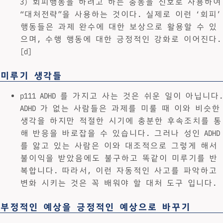
3) 회피행동을 하려고 하는 충동을 신호로 사용하여
“대처전략”을 사용하는 것이다. 실제로 이런 ‘회피’
행동들은 과제 완수에 대한 보상으로 활용할 수 있
으며, 수행 행동에 대한 긍정적인 강화로 이어진다.
[d]
미루기 생각들
p111 ADHD 를 가지고 사는 것은 쉬운 일이 아닙니다.
ADHD 가 없는 사람들은 과제를 미룰 때 이와 비슷한
생각을 하지만 적절한 시기에 충분한 후속조치를 통
해 반응을 바로잡을 수 있습니다. 그러나 성인 ADHD
를 앓고 있는 사람은 이와 대조적으로 그렇게 해서
불이익을 받았음에도 불구하고 똑같이 미루기를 반
복합니다. 따라서, 이런 자동적인 사고를 파악하고
변화 시키는 것은 꼭 배워야 할 대처 도구 입니다.
부정적인 예상을 긍정적인 예상으로 바꾸기