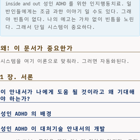
inside and out 성인 ADHD 를 위한 인지행동치료. 일
반인들에게는 조금 과한 이야기 일 수도 있다. 그래
야 빈틈이 없다. 나의 에고는 가차 없이 빈틈을 노린
다. 그래서 단일 시스템이 중요하다.
왜! 이 문서가 중요한가
시스템을 여기 이론으로 맞춰라. 그러면 자동화된다.
1 장. 서론
이 안내서가 나에게 도움 될 것이라고 왜 기대해
야 하는가?
성인 ADHD 의 배경
성인 ADHD 이 대처기술 안내서의 개발