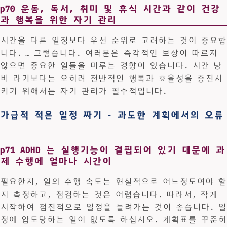
p70 운동, 독서, 취미 및 휴식 시간과 같이 건강
과 행복을 위한 자기 관리
시간을 다른 일정보다 우선 순위로 고려하는 것이 중요합
니다. … 그렇습니다. 여러분은 즉각적인 보상이 따르지
않으면 중요한 일들을 미루는 경향이 있습니다. 시간 낭
비 라기보다는 오히려 전반적인 행복과 효율성을 증진시
키기 위해서는 자기 관리가 필수적입니다.
가급적 적은 일정 짜기 - 과도한 계획에서의 오류
p71 ADHD 는 실행기능이 결핍되어 있기 대문에 과
제 수행에 얼마나 시간이
필요한지, 일의 수행 속도는 현실적으로 어느정도여야 할
지 측정하고, 점검하는 것은 어렵습니다. 따라서, 작게
시작하여 점진적으로 일정을 늘려가는 것이 좋습니다. 일
정에 압도당하는 일이 없도록 하십시오. 계획표를 꾸준히