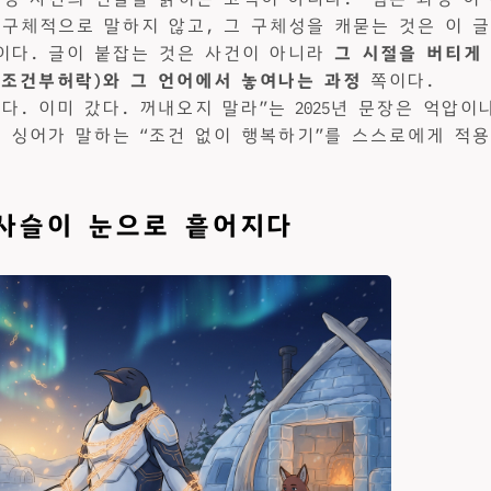
 구체적으로 말하지 않고, 그 구체성을 캐묻는 것은 이 글
이다. 글이 붙잡는 것은 사건이 아니라
그 시절을 버티게 
, 조건부허락)와 그 언어에서 놓여나는 과정
쪽이다.
다. 이미 갔다. 꺼내오지 말라”는 2025년 문장은 억압이
클 싱어가 말하는 “조건 없이 행복하기”를 스스로에게 적
 사슬이 눈으로 흩어지다