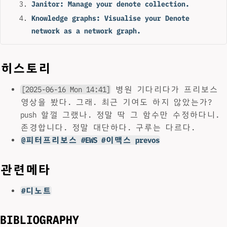
Janitor: Manage your denote collection.
Knowledge graphs: Visualise your Denote
network as a network graph.
히스토리
[2025-06-16 Mon 14:41]
병원 기다리다가 프리보스
영상을 봤다. 그래. 최근 기여도 하지 않았는가?
push 할껄 그랬나. 정말 딱 그 함수만 수정하다니.
존경합니다. 정말 대단하다. 구루는 다르다.
@피터프리보스 #EWS #이맥스 prevos
관련메타
#디노트
BIBLIOGRAPHY