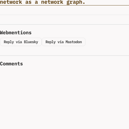
network as a network graph.
Webmentions
Reply via Bluesky
Reply via Mastodon
Comments