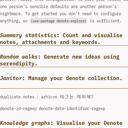
one person’s sensible defaults are another person’s
nightmare. To get started you don’t need to configure
anything, so
is sufficient.
(use-package denote-explore)
Summary statistics
: Count and visualise
notes, attachments and keywords.
Random walks
: Generate new ideas using
serendipity.
Janitor
: Manage your denote collection.
duplicate notes : arhicve 태그는 제외해?
denote-id-regexp denote-date-identifier-regexp
Knowledge graphs
: Visualise your Denote