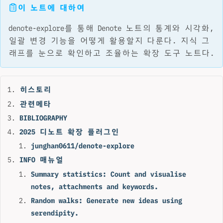
이 노트에 대하여
denote-explore를 통해 Denote 노트의 통계와 시각화,
일괄 변경 기능을 어떻게 활용할지 다룬다. 지식 그
래프를 눈으로 확인하고 조율하는 확장 도구 노트다.
히스토리
관련메타
BIBLIOGRAPHY
2025 디노트 확장 플러그인
junghan0611/denote-explore
INFO 매뉴얼
Summary statistics: Count and visualise
notes, attachments and keywords.
Random walks: Generate new ideas using
serendipity.