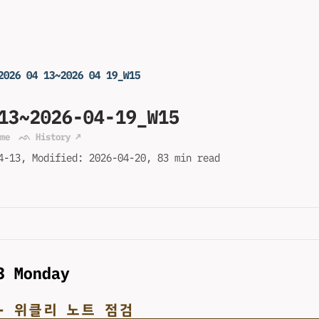
2026 04 13~2026 04 19_W15
13~2026-04-19_W15
me
ᨒ History ↗
4-13
Modified:
2026-04-20
83 min read
3 Monday
근 - 위클리 노트 점검