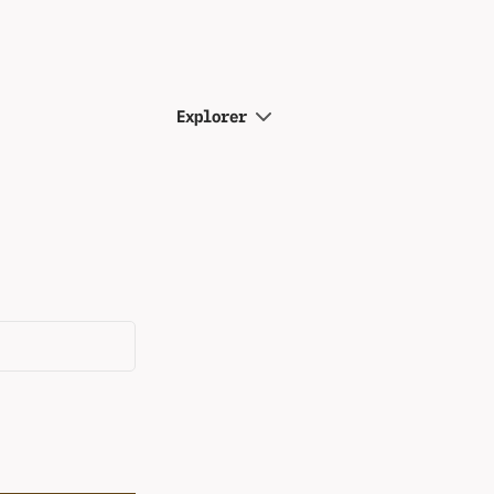
Explorer