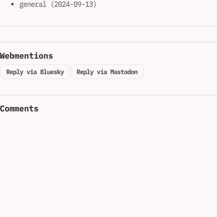
general (2024-09-13)
Webmentions
Reply via Bluesky
Reply via Mastodon
Comments