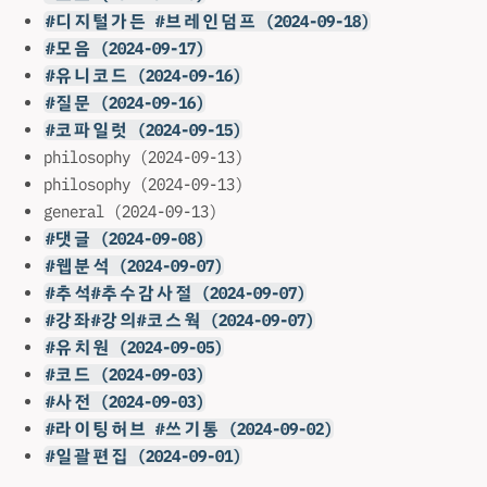
#디지털가든 #브레인덤프 (2024-09-18)
#모음 (2024-09-17)
#유니코드 (2024-09-16)
#질문 (2024-09-16)
#코파일럿 (2024-09-15)
philosophy (2024-09-13)
philosophy (2024-09-13)
general (2024-09-13)
#댓글 (2024-09-08)
#웹분석 (2024-09-07)
#추석#추수감사절 (2024-09-07)
#강좌#강의#코스웍 (2024-09-07)
#유치원 (2024-09-05)
#코드 (2024-09-03)
#사전 (2024-09-03)
#라이팅허브 #쓰기통 (2024-09-02)
#일괄편집 (2024-09-01)