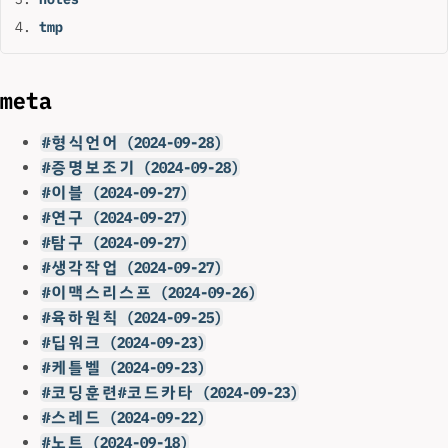
tmp
meta
#형식언어 (2024-09-28)
#증명보조기 (2024-09-28)
#이블 (2024-09-27)
#연구 (2024-09-27)
#탐구 (2024-09-27)
#생각작업 (2024-09-27)
#이맥스리스프 (2024-09-26)
#육하원칙 (2024-09-25)
#딥워크 (2024-09-23)
#케틀벨 (2024-09-23)
#코딩훈련#코드카타 (2024-09-23)
#스레드 (2024-09-22)
#노트 (2024-09-18)