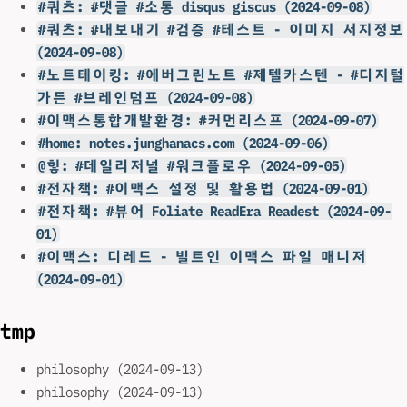
#쿼츠: #댓글 #소통 disqus giscus (2024-09-08)
#쿼츠: #내보내기 #검증 #테스트 - 이미지 서지정보
(2024-09-08)
#노트테이킹: #에버그린노트 #제텔카스텐 - #디지털
가든 #브레인덤프 (2024-09-08)
#이맥스통합개발환경: #커먼리스프 (2024-09-07)
#home: notes.junghanacs.com (2024-09-06)
@힣: #데일리저널 #워크플로우 (2024-09-05)
#전자책: #이맥스 설정 및 활용법 (2024-09-01)
#전자책: #뷰어 Foliate ReadEra Readest (2024-09-
01)
#이맥스: 디레드 - 빌트인 이맥스 파일 매니저
(2024-09-01)
tmp
philosophy (2024-09-13)
philosophy (2024-09-13)