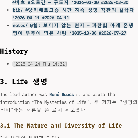
#바흐 #오르간 — 구도자 ‘2026-03-30 #2026-03-30
bib/ @앙리베르그송 시간 지속 생명 직관의 철학자
‘2026-04-11 #2026-04-11
notes/ @힣: 보이지 않는 편지 — 파란빛 아래 온생
명이 우주에 띄운 사랑 ‘2025-10-30 #2026-07-27
History
[2025-04-24 Thu 14:32]
3. Life 생명
The lead author was
René Dubos
, who wrote the
introduction “The Mysteries of Life”. 주 저자는 “생명의
신비”라는 서론을 쓴 르네 뒤보였다.
3.1
The Nature and Diversity of Life