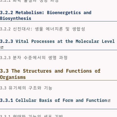
3.2.1 화학 물질과 생명 과정
3.2.2
Metabolism: Bioenergetics and
Biosynthesis
3.2.2 신진대사: 생물 에너지론 및 생합성
3.2.3
Vital Processes at the Molecular Level
3.2.3 분자 수준에서의 생명 과정
3.3
The Structures and Functions of
Organisms
3.3 유기체의 구조와 기능
3.3.1
Cellular Basis of Form and Function
3.3.1 형태와 기능의 세포 기반