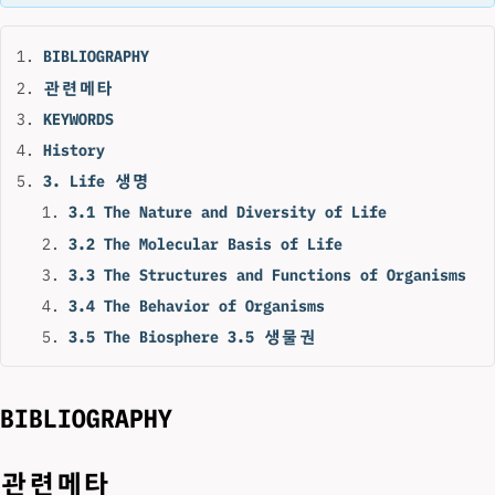
BIBLIOGRAPHY
관련메타
KEYWORDS
History
3. Life 생명
3.1 The Nature and Diversity of Life
3.2 The Molecular Basis of Life
3.3 The Structures and Functions of Organisms
3.4 The Behavior of Organisms
3.5 The Biosphere 3.5 생물권
BIBLIOGRAPHY
관련메타