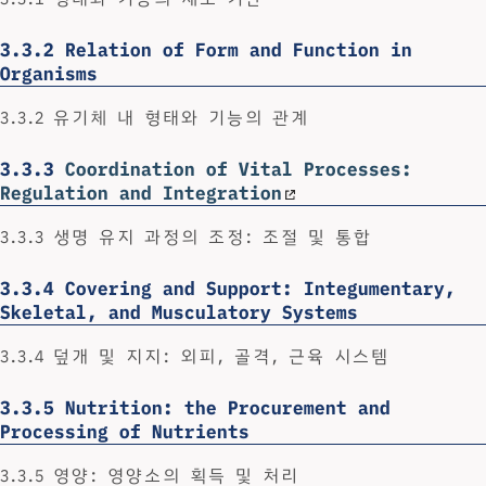
3.3.2
Relation of Form and Function in
Organisms
3.3.2 유기체 내 형태와 기능의 관계
3.3.3
Coordination of Vital Processes:
Regulation and Integration
3.3.3 생명 유지 과정의 조정: 조절 및 통합
3.3.4
Covering and Support: Integumentary,
Skeletal, and Musculatory Systems
3.3.4 덮개 및 지지: 외피, 골격, 근육 시스템
3.3.5
Nutrition: the Procurement and
Processing of Nutrients
3.3.5 영양: 영양소의 획득 및 처리