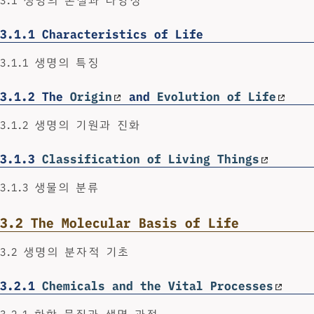
3.1 생명의 본질과 다양성
3.1.1
Characteristics of Life
3.1.1 생명의 특징
3.1.2
The
Origin
and
Evolution of Life
3.1.2 생명의 기원과 진화
3.1.3
Classification of Living Things
3.1.3 생물의 분류
3.2
The Molecular Basis of Life
3.2 생명의 분자적 기초
3.2.1
Chemicals and the Vital Processes