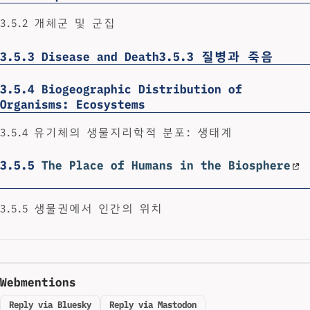
3.5.2 개체군 및 군집
3.5.3
Disease and Death3.5.3 질병과 죽음
3.5.4
Biogeographic Distribution of
Organisms: Ecosystems
3.5.4 유기체의 생물지리학적 분포: 생태계
3.5.5
The Place of Humans in the Biosphere
3.5.5 생물권에서 인간의 위치
Webmentions
Reply via Bluesky
Reply via Mastodon