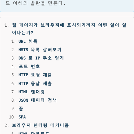
드 이해의 발판을 만든다.
웹 페이지가 브라우저에 표시되기까지 어떤 일이 일
어나는가?
URL 해독
HSTS 목록 살펴보기
DNS 로 IP 주소 얻기
포트 번호
HTTP 요청 제출
HTTP 응답 제출
HTML 렌더링
JSON 데이터 검색
끝
SPA
브라우저 렌더링 메커니즘
HTML 다운로드