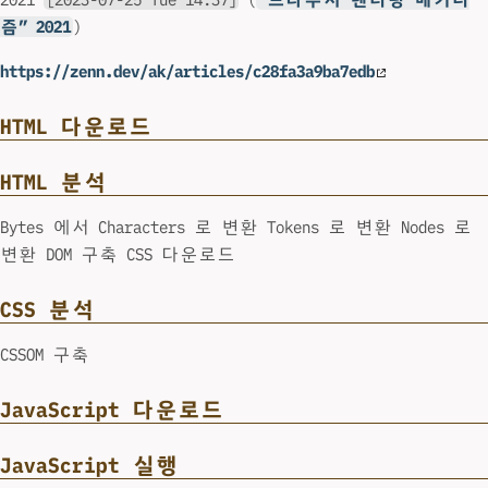
즘” 2021
)
https://zenn.dev/ak/articles/c28fa3a9ba7edb
HTML 다운로드
HTML 분석
Bytes 에서 Characters 로 변환 Tokens 로 변환 Nodes 로
변환 DOM 구축 CSS 다운로드
CSS 분석
CSSOM 구축
JavaScript 다운로드
JavaScript 실행