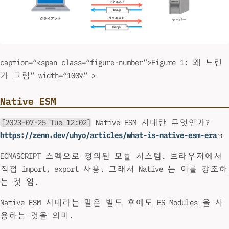
caption=“<span class=“figure-number”>Figure 1: 왜 느린
가 그림” width=“100%” >
Native ESM
[2023-07-25 Tue 12:02]
Native ESM 시대란 무엇인가?
https://zenn.dev/uhyo/articles/what-is-native-esm-era
ECMASCRIPT 스펙으로 정의된 모듈 시스템. 브라우저에서
직접 import, export 사용. 그래서 Native 는 이를 강조하
는 것 임.
Native ESM 시대라는 말은 빌드 후에도 ES Modules 을 사
용하는 것을 의미.