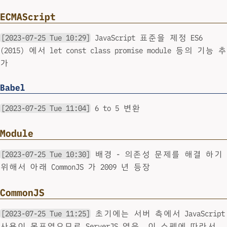
ECMAScript
[2023-07-25 Tue 10:29]
JavaScript 표준을 제정 ES6
(2015) 에서 let const class promise module 등의 기능 추
가
Babel
[2023-07-25 Tue 11:04]
6 to 5 변환
Module
[2023-07-25 Tue 10:30]
배경 - 의존성 문제를 해결 하기
위해서 아래 CommonJS 가 2009 년 등장
CommonJS
[2023-07-25 Tue 11:25]
초기에는 서버 측에서 JavaScript
사용이 목표였으므로 ServerJS 였음. 이 스펙에 따라서