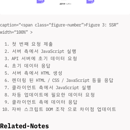
caption=“<span class=“figure-number”>Figure 3: SSR”
width=“100%” >
첫 번째 요청 제출
서버 측에서 JavaScript 실행
API 서버에 초기 데이터 요청
초기 데이터 응답
서버 측에서 HTML 생성
렌더링 된 HTML / CSS / JavaScript 등을 응답
클라이언트 측에서 JavaScript 실행
차등 업데이트에 필요한 데이터 요청
클라이언트 측에 데이터 응답
자바 스크립트 DOM 조작 으로 차이점 업데이트
Related-Notes