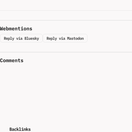
Webmentions
Reply via Bluesky
Reply via Mastodon
Comments
Backlinks