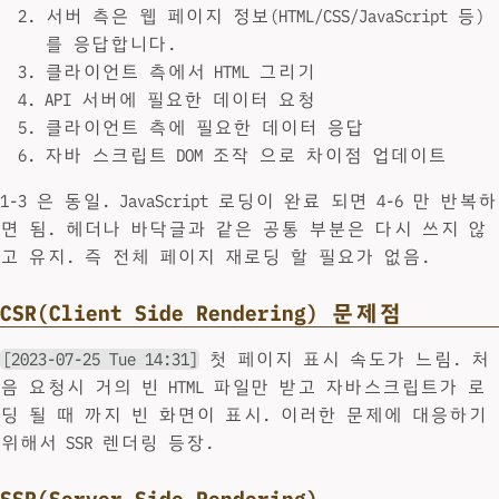
서버 측은 웹 페이지 정보(HTML/CSS/JavaScript 등)
를 응답합니다.
클라이언트 측에서 HTML 그리기
API 서버에 필요한 데이터 요청
클라이언트 측에 필요한 데이터 응답
자바 스크립트 DOM 조작 으로 차이점 업데이트
1-3 은 동일. JavaScript 로딩이 완료 되면 4-6 만 반복하
면 됨. 헤더나 바닥글과 같은 공통 부분은 다시 쓰지 않
고 유지. 즉 전체 페이지 재로딩 할 필요가 없음.
CSR(Client Side Rendering) 문제점
[2023-07-25 Tue 14:31]
첫 페이지 표시 속도가 느림. 처
음 요청시 거의 빈 HTML 파일만 받고 자바스크립트가 로
딩 될 때 까지 빈 화면이 표시. 이러한 문제에 대응하기
위해서 SSR 렌더링 등장.