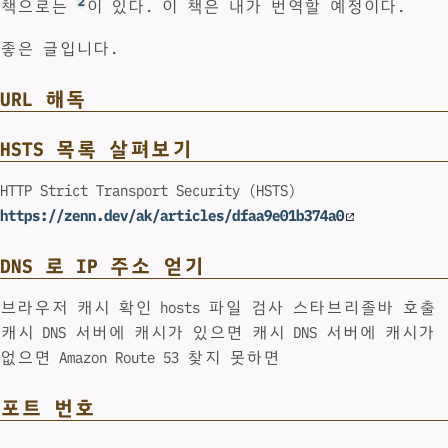
2
책으로는
이 있다. 이 책은 내가 번역할 예정이다.
좋은 글입니다.
URL 해독
HSTS 목록 살펴보기
HTTP Strict Transport Security (HSTS)
https://zenn.dev/ak/articles/dfaa9e01b374a0
DNS 로 IP 주소 얻기
브라우저 캐시 확인 hosts 파일 검사 스타브리졸바 호출
캐시 DNS 서버에 캐시가 있으면 캐시 DNS 서버에 캐시가
없으면 Amazon Route 53 찾지 못하면
포트 번호