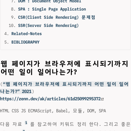
DOM : Document Object Model
SPA : Single Page Application
CSR(Client Side Rendering) 문제점
SSR(Server Side Rendering)
Related-Notes
BIBLIOGRAPHY
웹 페이지가 브라우저에 표시되기까지
어떤 일이 일어나는가?
(
“웹 페이지가 브라우저에 표시되기까지 어떤 일이 일어
나는가?” 2021
)
https://zenn.dev/ak/articles/61d25099295372
HTML CSS JS ECMAScript, Babel, 모듈, DOM, SPA
1
다음 자료
를 참고하여 키워드 정리 한다. 그리고 좋은