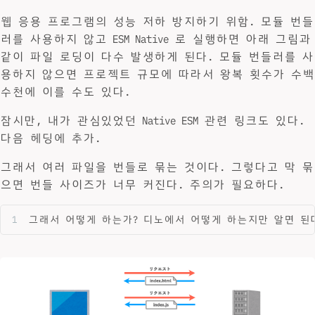
웹 응용 프로그램의 성능 저하 방지하기 위함. 모듈 번들
러를 사용하지 않고 ESM Native 로 실행하면 아래 그림과
같이 파일 로딩이 다수 발생하게 된다. 모듈 번들러를 사
용하지 않으면 프로젝트 규모에 따라서 왕복 횟수가 수백
수천에 이를 수도 있다.
잠시만, 내가 관심있었던 Native ESM 관련 링크도 있다.
다음 헤딩에 추가.
그래서 여러 파일을 번들로 묶는 것이다. 그렇다고 막 묶
으면 번들 사이즈가 너무 커진다. 주의가 필요하다.
그래서 어떻게 하는가? 디노에서 어떻게 하는지만 알면 된