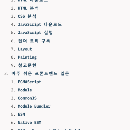
HTML 분석
CSS 분석
JavaScript 다운로드
JavaScript 실행
렌더 트리 구축
Layout
Painting
참고문헌
아주 쉬운 프론트엔드 입문
ECMAScript
Module
CommonJS
Module Bundler
ESM
Native ESM