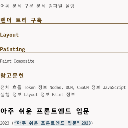
어휘 분석 구문 분석 컴파일 실행
렌더 트리 구축
Layout
Painting
Paint Composite
참고문헌
전체 흐름 Token 정보 Nodes, DOM, CSSOM 정보 JavaScript
실행 정보 Layout 정보 Paint 정보
아주 쉬운 프론트엔드 입문
2023 (
“아주 쉬운 프론트엔드 입문” 2023
)