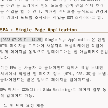
용 하면 돔 트리에서 임의 노드를 검색 편집 삭제 추가
등 작업을 할 수 있다. 이처럼 컨텐츠를 동적으로 변경하
기 위해서 노드를 조작하는 작업을 DOM 조작이라고 함.
SPA : Single Page Application
[2023-07-25 Tue 14:25]
Single Page Application 은 단일
HTML 페이지를 로드하여 사용자의 애플리케이션 작업에
맞게 페이지를 동적으로 업데이트하는 웹 애플리케이션입
니다.
기존 MPA 는 사용자 즉 클라이언트 측에서 요청 보내면
서버에서 적절한 웹 페이지 정보 (HTML, CSS, JS)를 보냄.
클라이언트는 받은 정보로 페이지를 업데이트함.
SPA 에서는 CCR(Client Side Rendering)로 페이지 일부 동
적 업데이트 가능.
첫 번째 요청 제출