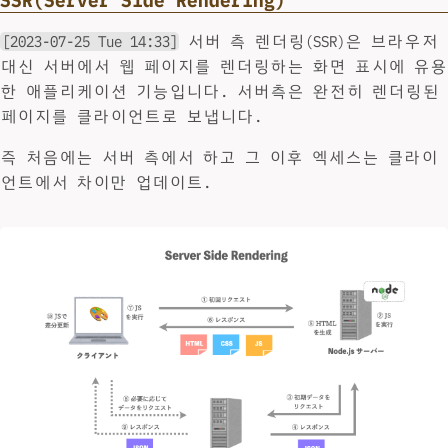
SSR(Server Side Rendering)
[2023-07-25 Tue 14:33]
서버 측 렌더링(SSR)은 브라우저
대신 서버에서 웹 페이지를 렌더링하는 화면 표시에 유용
한 애플리케이션 기능입니다. 서버측은 완전히 렌더링된
페이지를 클라이언트로 보냅니다.
즉 처음에는 서버 측에서 하고 그 이후 엑세스는 클라이
언트에서 차이만 업데이트.