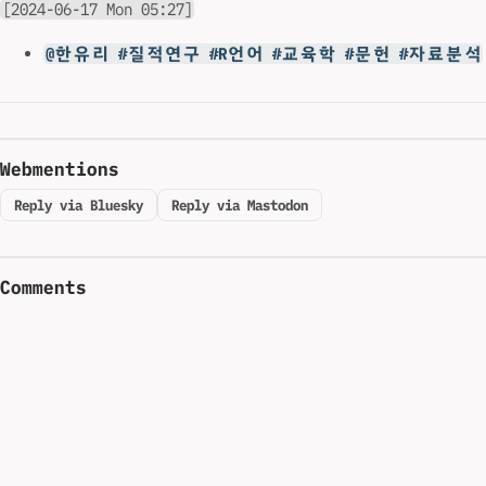
[2024-06-17 Mon 05:27]
@한유리 #질적연구 #R언어 #교육학 #문헌 #자료분석
Webmentions
Reply via Bluesky
Reply via Mastodon
Comments