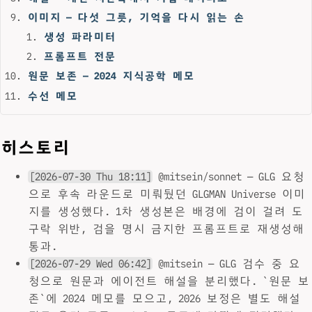
이미지 — 다섯 그릇, 기억을 다시 읽는 손
생성 파라미터
프롬프트 전문
원문 보존 — 2024 지식공학 메모
수선 메모
히스토리
[2026-07-30 Thu 18:11]
@mitsein/sonnet — GLG 요청
으로 후속 라운드로 미뤄뒀던 GLGMAN Universe 이미
지를 생성했다. 1차 생성본은 배경에 검이 걸려 도
구락 위반, 검을 명시 금지한 프롬프트로 재생성해
통과.
[2026-07-29 Wed 06:42]
@mitsein — GLG 검수 중 요
청으로 원문과 에이전트 해설을 분리했다. `원문 보
존`에 2024 메모를 모으고, 2026 보정은 별도 해설