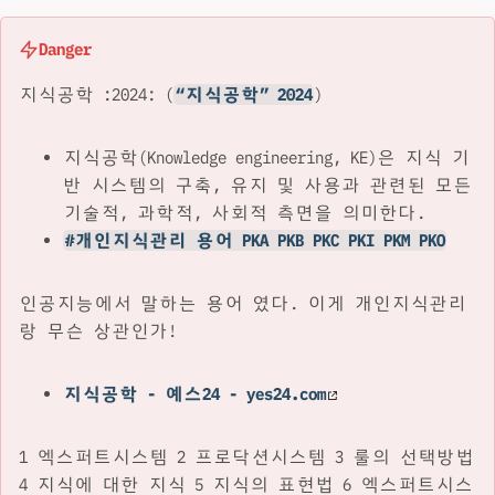
Danger
지식공학 :2024: (
“지식공학” 2024
)
지식공학(Knowledge engineering, KE)은 지식 기
반 시스템의 구축, 유지 및 사용과 관련된 모든
기술적, 과학적, 사회적 측면을 의미한다.
#개인지식관리 용어 PKA PKB PKC PKI PKM PKO
인공지능에서 말하는 용어 였다. 이게 개인지식관리
랑 무슨 상관인가!
지식공학 - 예스24 - yes24.com
1 엑스퍼트시스템 2 프로닥션시스템 3 룰의 선택방법
4 지식에 대한 지식 5 지식의 표현법 6 엑스퍼트시스