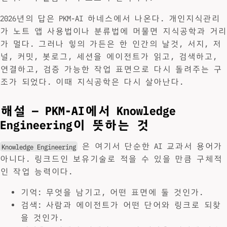
2026년의 답은 PKM-AI 하네스에서 나온다. 개인지식관리
가 노트 앱 사용법이나 분류법에 머물면 지식공학과 거리
가 멀다. 그러나 힣의 가든은 한 인간의 날것, 서지, 저
널, 커밋, 봇로그, 세션을 에이전트가 읽고, 검색하고,
연결하고, 검증 가능한 작업 표면으로 다시 돌려주는 구
조가 되었다. 이때 지식공학은 다시 살아난다.
해설 — PKM-AI에서 Knowledge
Engineering이 뜻하는 것
은 여기서 단순한 AI 교과서 용어가
Knowledge Engineering
아니다. 링크드인 보유기술로 적을 수 있을 만큼 구체적
인 작업 능력이다.
기억: 무엇을 남기고, 어떤 표면에 둘 것인가.
검색: 사람과 에이전트가 어떤 단어와 링크로 되찾
을 것인가.