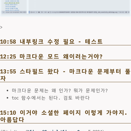
>
10:58 내부링크 수정 필요 - 테스트
12:25 마크다운 모드 왜이러는거야?
13:55 스타필드 왔다 - 마크다운 문제부터 풀
자
마크다운 문제는 왜 인가? 뭐가 문제인가?
toc 함수에서는 된다. 검토 바란다
15:10 이거야 소셜한 페이지 이렇게 가야지.
아름답다