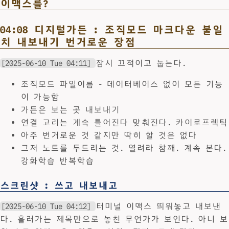
이맥스를?
04:08 디지털가든 : 조직모드 마크다운 불일
치 내보내기 번거로운 장점
[2025-06-10 Tue 04:11]
잠시 끄적이고 눕는다.
조직모드 파일이름 - 데이터베이스 없이 모든 기능
이 가능함
가든은 보는 곳 내보내기
연결 고리는 계속 틀어진다 맞춰진다. 카이로프렉틱
아주 번거로운 것 같지만 딱히 할 것은 없다
그저 노트를 두드리는 것. 열려라 참깨. 계속 본다.
강화학습 반복학습
스크린샷 : 쓰고 내보내고
[2025-06-10 Tue 04:12]
터미널 이맥스 띄워놓고 내보낸
다. 흘러가는 제목만으로 놓친 무언가가 보인다. 아니 보