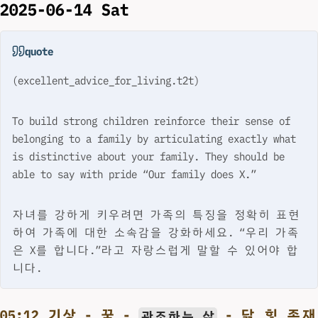
2025-06-14 Sat
quote
(excellent_advice_for_living.t2t)
To build strong children reinforce their sense of
belonging to a family by articulating exactly what
is distinctive about your family. They should be
able to say with pride “Our family does X.”
자녀를 강하게 키우려면 가족의 특징을 정확히 표현
하여 가족에 대한 소속감을 강화하세요. “우리 가족
은 X를 합니다.”라고 자랑스럽게 말할 수 있어야 합
니다.
05:12 기상 - 꿈 -
- 닭 힣 존재
관조하는 삶