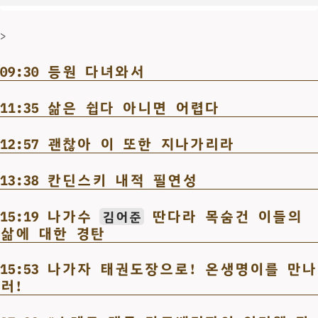
>
09:30 등원 다녀와서
11:35 삶은 쉽다 아니면 어렵다
12:57 괜찮아 이 또한 지나가리라
13:38 칸딘스키 내적 필연성
15:19 나가수
딴다라 목숨건 이들의
김어준
삶에 대한 경탄
15:53 나가자 태권도장으로! 온생명이를 만나
러!