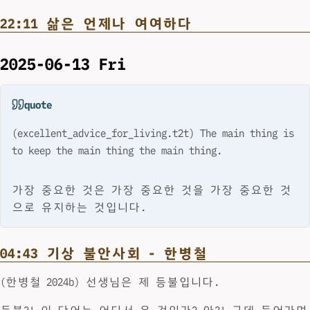
22:11 삶은 언제나 여여하다
2025-06-13 Fri
quote
(excellent_advice_for_living.t2t) The main thing is
to keep the main thing the main thing.
가장 중요한 것은 가장 중요한 것을 가장 중요한 것
으로 유지하는 것입니다.
04:43 기상 불안사회 - 한병철
(한병철 2024b) 선생님은 제 등불입니다.