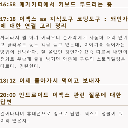
16:58 메가커피에서 키보드 두드리는 중
17:18 이맥스 as 지식도구 코딩도구 : 왜인가
에 대한 연결 고리 정리
까페라서 뭘 하기 어려우니 손가락에게 자동화 처리 맡기
고 클라우드 농노 책을 듣고 있는데, 이야기를 풀어가는
방법이 신박하다. 잘 몰랐던 것인가? 요즘 따르릉 내면의
전화로 우습게 글을 남기던 와중에 구루의 스토리텔링은
다르다. 경탄한다.
18:12 이제 돌아가서 먹이고 보내자
20:00 안드로이드 이맥스 관련 질문에 대한
답변
걸어다니며 휴대폰으로 링크로 답변. 텍스트 넝쿨이 뭐
이리 많은지…