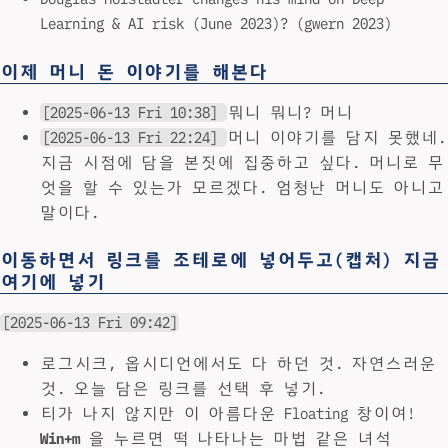
Learning & AI risk (June 2023)? (gwern 2023)
이제 머니 돈 이야기를 해본다
[2025-06-13 Fri 10:38]
뭐니 뭐니? 머니
[2025-06-13 Fri 22:24]
머니 이야기를 담지 못했네.
지금 시점에 담을 본짓에 집중하고 싶다. 머니로 무
엇을 할 수 있는가 모르겠다. 엄청난 머니도 아니고
말이다.
이동하면서 링크를 조테로에 넣어두고(캡처) 지금
여기에 넣기
[2025-06-13 Fri 09:42]
로그시크, 옵시디언에서도 다 하던 것. 자연스러운
것. 오늘 담은 링크를 선택 후 넣기.
티가 나지 않지만 이 아름다운 Floating 창이여!
Win+m
을 누르면 떡 나타나는 마법 같은 녀석