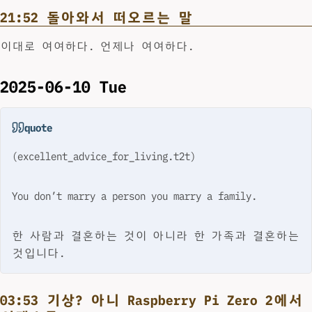
21:52 돌아와서 떠오르는 말
이대로 여여하다. 언제나 여여하다.
2025-06-10 Tue
quote
(excellent_advice_for_living.t2t)
You don’t marry a person you marry a family.
한 사람과 결혼하는 것이 아니라 한 가족과 결혼하는
것입니다.
03:53 기상? 아니 Raspberry Pi Zero 2에서