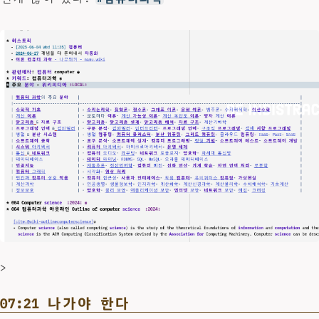
>
07:21 나가야 한다