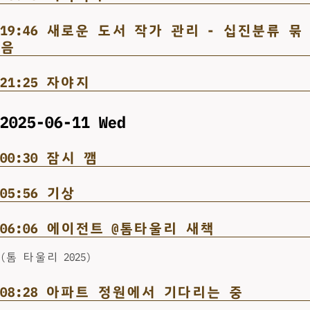
19:46 새로운 도서 작가 관리 - 십진분류 묶
음
21:25 자야지
2025-06-11 Wed
00:30 잠시 깸
05:56 기상
06:06 에이전트 @톰타울리 새책
(톰 타울리 2025)
08:28 아파트 정원에서 기다리는 중