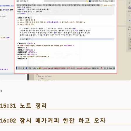
>
15:31 노트 정리
16:02 잠시 메가커피 한잔 하고 오자