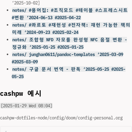
‘2025-10-02]
notes/ #용어집: #조직모드 #테이블 #스프레스시트
#변환 ‘2024-06-13 #2025-04-22
notes/ #콰르토 #재현성 #전자책: 재현 가능한 책의
미래 ‘2024-09-23 #2025-02-24
notes/ 조합형 NFD 자모를 완성형 NFC 음절 변환 -
정규화 ‘2025-01-25 #2025-01-25
notes/ junghan0611/pandoc-templates ‘2025-03-09
#2025-03-09
notes/ 구글 문서 번역 - 판독 ‘2025-05-25 #2025-
05-25
cashpw 예시
[2025-01-29 Wed 08:04]
cashpw-dotfiles-node/config/doom/config-personal.org