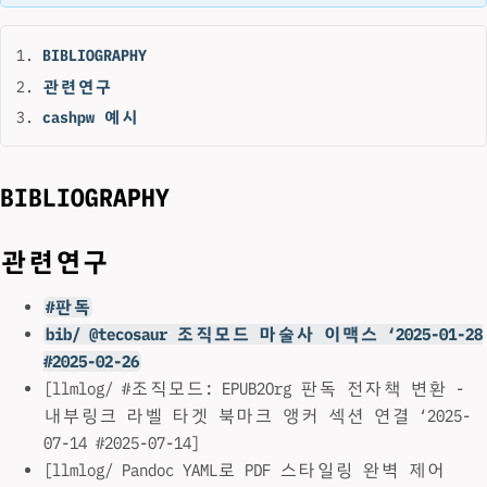
BIBLIOGRAPHY
관련연구
cashpw 예시
BIBLIOGRAPHY
관련연구
#판독
bib/ @tecosaur 조직모드 마술사 이맥스 ‘2025-01-28
#2025-02-26
[llmlog/ #조직모드: EPUB2Org 판독 전자책 변환 -
내부링크 라벨 타겟 북마크 앵커 섹션 연결 ‘2025-
07-14 #2025-07-14]
[llmlog/ Pandoc YAML로 PDF 스타일링 완벽 제어