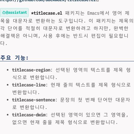
@assistant
*titlecase.el
패키지는 Emacs에서 영어 제
목을 대문자로 변환하는 도구입니다. 이 패키지는 제목의
각 단어를 적절히 대문자로 변환하려고 하지만, 완벽한
해결책은 아니며, 사용 후에는 반드시 편집이 필요합니
다.
주요 기능:
titlecase-region
: 선택된 영역의 텍스트를 제목 형
식으로 변환합니다.
titlecase-line
: 현재 줄의 텍스트를 제목 형식으로
변환합니다.
titlecase-sentence
: 문장의 첫 번째 단어만 대문자
로 변환합니다.
titlecase-dwim
: 선택된 영역이 있으면 그 영역을,
없으면 현재 줄을 제목 형식으로 변환합니다.