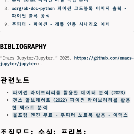
worg/ob-doc-python 파이썬 코드블록 이미지 출력 -
파이썬 블록 공식
주피터 - 파이썬 - 레플 연동 시나리오 예제
BIBLIOGRAPHY
“Emacs-Jupyter/Jupyter.” 2025.
https://github.com/emacs-
jupyter/jupyter
.
관련노트
파이썬 라이브러리를 활용한 데이터 분석 (2023)
젠스 알브레히트 (2022) 파이썬 라이브러리를 활용
한 텍스트 분석
울프럼 엔진 무료 - 주피터 노트북 활용 - 이맥스
조직모드: 수식: 프리뷰: