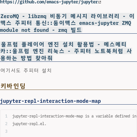
https://github.com/emacs-jupyter/jupyter
ZeroMQ - libzmq 비동기 메시지 라이브러리 - 이
맥스 주피터 통신::둠이맥스 emacs-jupyter ZMQ
module not found - zmq 빌드
울프럼 플레이어 엔진 설치 활용법 - 메스메티
카::울프럼 엔진 리눅스 - 주피터 노트북처럼 사
용하는 방법 찾아줘
여기서도 주피터 설치
키바인딩
jupyter-repl-interaction-mode-map
jupyter-repl-interaction-mode-map is a variable defined in
jupyter-repl.el.